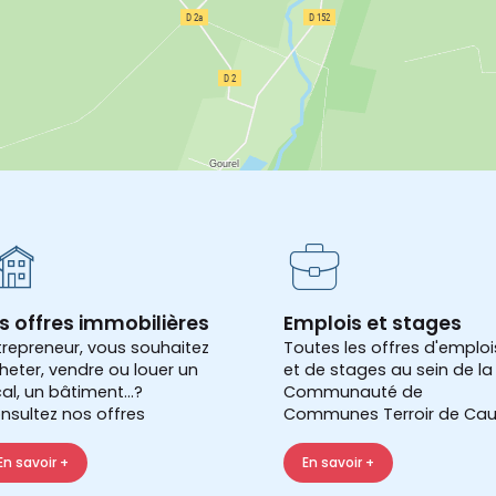
s offres immobilières
Emplois et stages
trepreneur, vous souhaitez
Toutes les offres d'emploi
heter, vendre ou louer un
et de stages au sein de la
cal, un bâtiment...?
Communauté de
nsultez nos offres
Communes Terroir de Cau
En savoir +
En savoir +