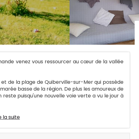
ande venez vous ressourcer au cœur de la vallée
 et de la plage de Quiberville-sur-Mer qui possède
 marée basse de la région. De plus les amoureux de
reste puisqu'une nouvelle voie verte a vu le jour à
e la suite