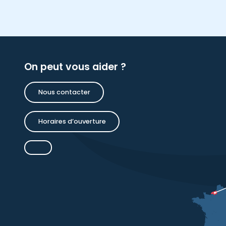
On peut vous aider ?
Nous contacter
Horaires d’ouverture