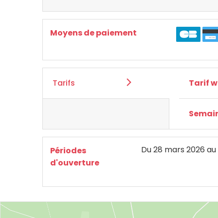
Moyens de paiement
Tarifs
Tarif 
Semai
Du
28 mars 2026
au
Périodes
d'ouverture