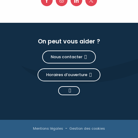
On peut vous aider ?
Nous contacter
Horaires d’ouverture
Description
Prestations
Tarifs
Mentions légales
Gestion des cookies
Disponibilités