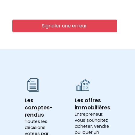
Signaler une erreur
Les
Les offres
comptes-
immobilières
rendus
Entrepreneur,
vous souhaitez
Toutes les
acheter, vendre
décisions
ou louer un
votées par