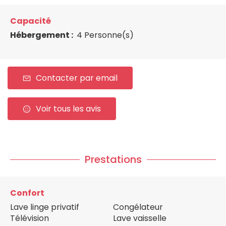
Capacité
Hébergement :
4 Personne(s)
Contacter par email
Voir tous les avis
Prestations
Confort
Lave linge privatif
Congélateur
Télévision
Lave vaisselle