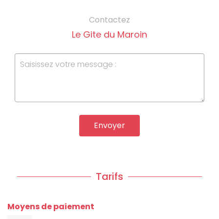
Contactez
Le Gite du Maroin
Envoyer
Tarifs
Moyens de paiement