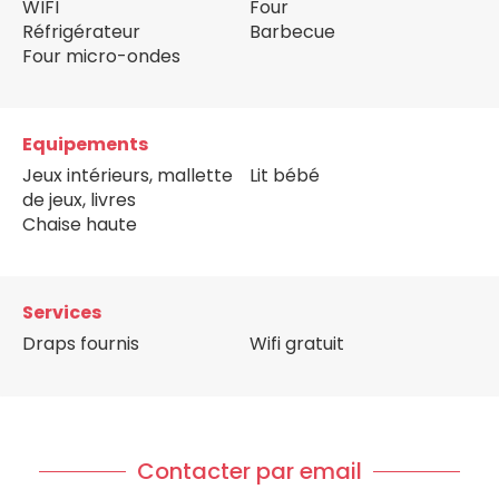
WIFI
Four
Réfrigérateur
Barbecue
Four micro-ondes
Equipements
Jeux intérieurs, mallette
Lit bébé
de jeux, livres
Chaise haute
Services
Draps fournis
Wifi gratuit
Contacter par email