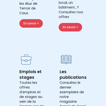
local, un
les élus de
bâtiment...?
Terroir de
Consultez nos
Caux
offres
En savoir +
En savoir +
Emplois et
Les
stages
publications
Toutes les
Consultez le
offres
dernier
d'emplois et
exemplaire de
de stages au
notre
sein de la
magazine