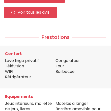
Voir tous les avis
Prestations
Confort
Lave linge privatif
Congélateur
Télévision
Four
WIFI
Barbecue
Réfrigérateur
Equipements
Jeux intérieurs, mallette
Matelas à langer
de jeux, livres
Barrière amovible pour