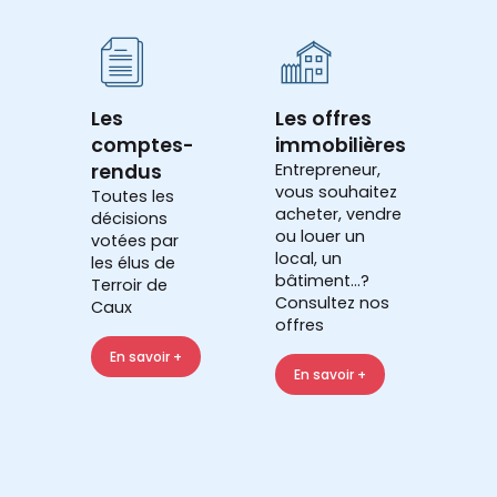
Les
Les offres
comptes-
immobilières
rendus
Entrepreneur,
vous souhaitez
Toutes les
acheter, vendre
décisions
ou louer un
votées par
local, un
les élus de
bâtiment...?
Terroir de
Consultez nos
Caux
offres
En savoir +
En savoir +