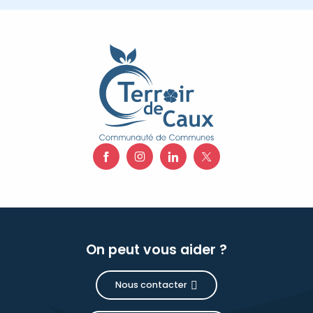
On peut vous aider ?
Nous contacter