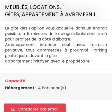
MEUBLÉS, LOCATIONS,
GÎTES,
APPARTEMENT
À AVREMESNIL
Le gîte des Papillon vous accueille dans un endroit
paisible, à 5 minutes de la plage idéalement situé
pour profiter de la côte d'albâtre.
Aménagement intérieur neuf avec terrasse
privative, tous commerces à proximité. Parking
gratuit juste devant le gîte.
appartement mitoyen avec le propriétaire.
Capacité
Hébergement :
4 Personne(s)
Contacter par email