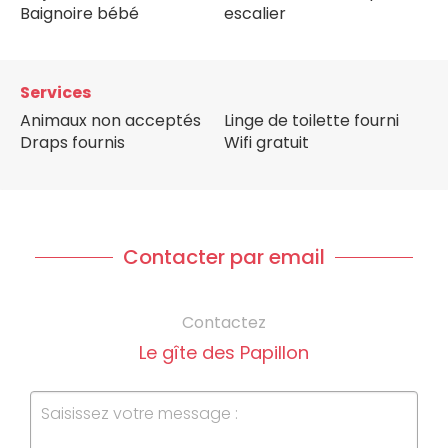
Baignoire bébé
escalier
Services
Animaux non acceptés
Linge de toilette fourni
Draps fournis
Wifi gratuit
Contacter par email
Contactez
Le gîte des Papillon