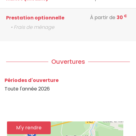
€
À partir de
30
Prestation optionnelle
• Frais de ménage
Ouvertures
Périodes d'ouverture
Toute l'année 2026
M'y rendre