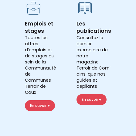
Emplois et
Les
stages
publications
Toutes les
Consultez le
offres
dernier
d'emplois et
exemplaire de
de stages au
notre
sein de la
magazine
Communauté
Terroir de Com'
de
ainsi que nos
Communes
guides et
Terroir de
dépliants
Caux
En savoir +
En savoir +