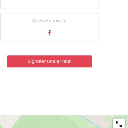
Suivez-nous sur
Signaler une erreur