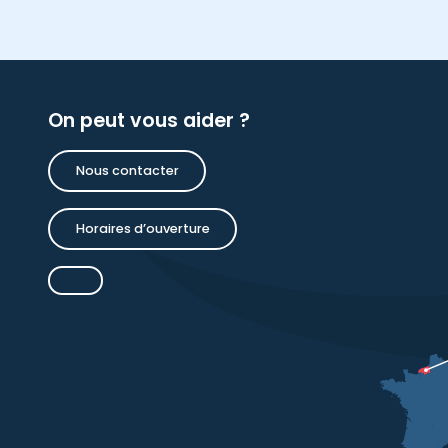
On peut vous aider ?
Nous contacter
Horaires d’ouverture