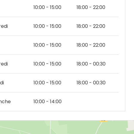
10:00 - 15:00
18:00 - 22:00
edi
10:00 - 15:00
18:00 - 22:00
10:00 - 15:00
18:00 - 22:00
edi
10:00 - 15:00
18:00 - 00:30
di
10:00 - 15:00
18:00 - 00:30
nche
10:00 - 14:00