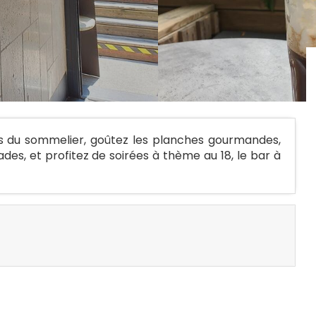
s du sommelier, goûtez les planches gourmandes,
lades, et profitez de soirées à thème au 18, le bar à