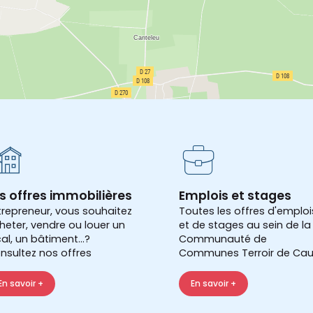
s offres immobilières
Emplois et stages
trepreneur, vous souhaitez
Toutes les offres d'emploi
heter, vendre ou louer un
et de stages au sein de la
cal, un bâtiment...?
Communauté de
nsultez nos offres
Communes Terroir de Cau
En savoir +
En savoir +