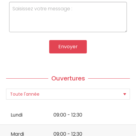
Envoyer
Ouvertures
Lundi
09:00 - 12:30
Mardi
09:00 - 12:30