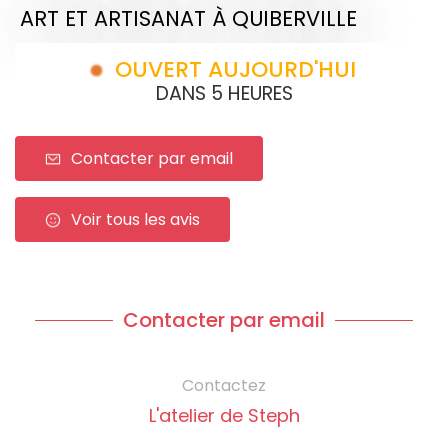
ART ET ARTISANAT
À QUIBERVILLE
OUVERT AUJOURD'HUI
DANS 5 HEURES
Contacter par email
Voir tous les avis
Contacter par email
Contactez
L'atelier de Steph