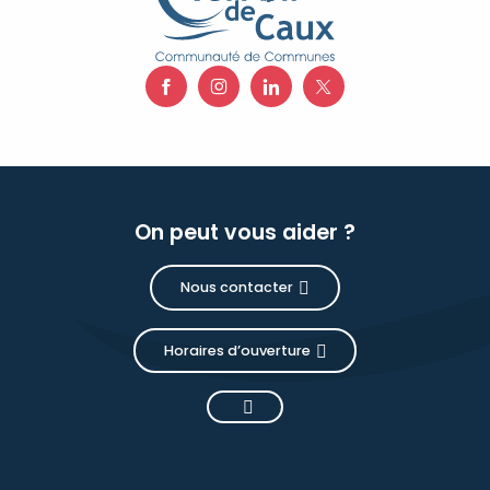
On peut vous aider ?
Nous contacter
Horaires d’ouverture