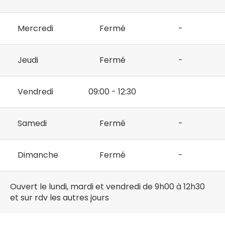
Mercredi
Fermé
-
Jeudi
Fermé
-
Vendredi
09:00 - 12:30
Samedi
Fermé
-
Dimanche
Fermé
-
Ouvert le lundi, mardi et vendredi de 9h00 à 12h30
et sur rdv les autres jours