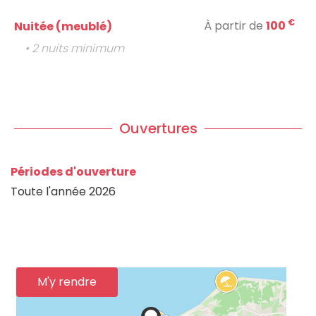
€
À partir de
100
Nuitée (meublé)
• 2 nuits minimum
Ouvertures
Périodes d'ouverture
Toute l'année 2026
M'y rendre