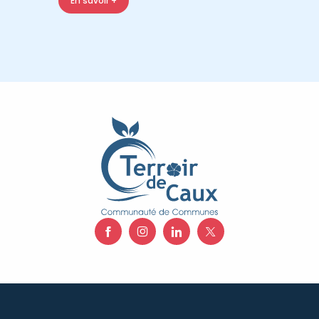
En savoir +