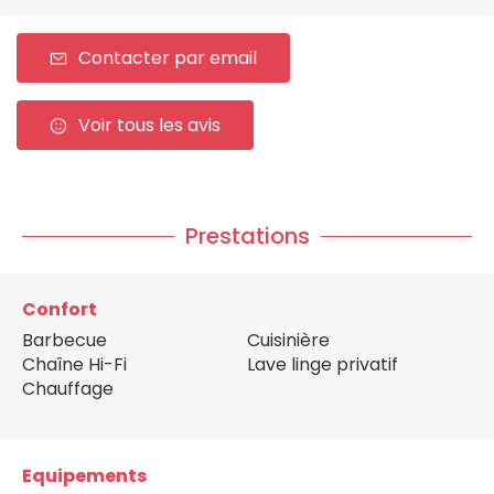
Contacter par email
Voir tous les avis
Prestations
Confort
Barbecue
Cuisinière
Chaîne Hi-Fi
Lave linge privatif
Chauffage
Equipements