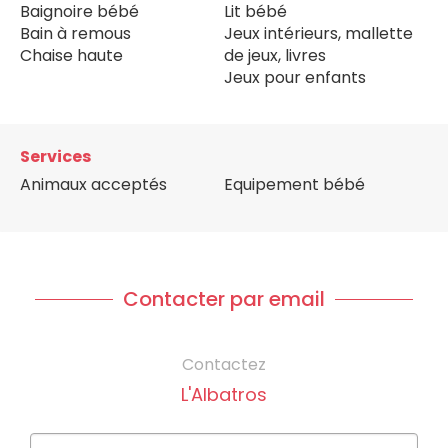
Baignoire bébé
Lit bébé
Bain à remous
Jeux intérieurs, mallette
Chaise haute
de jeux, livres
Jeux pour enfants
Services
Animaux acceptés
Equipement bébé
Contacter par email
Contactez
L'Albatros