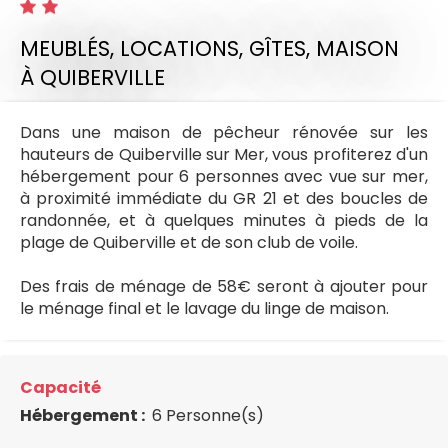
MEUBLÉS, LOCATIONS, GÎTES,
MAISON
À QUIBERVILLE
Dans une maison de pêcheur rénovée sur les
hauteurs de Quiberville sur Mer, vous profiterez d'un
hébergement pour 6 personnes avec vue sur mer,
à proximité immédiate du GR 21 et des boucles de
randonnée, et à quelques minutes à pieds de la
plage de Quiberville et de son club de voile.
Des frais de ménage de 58€ seront à ajouter pour
le ménage final et le lavage du linge de maison.
Capacité
Hébergement :
6 Personne(s)