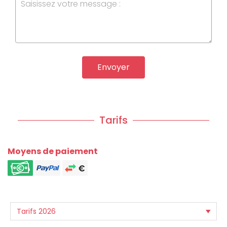
Envoyer
Tarifs
Moyens de paiement