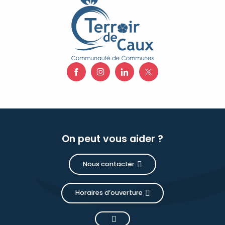
On peut vous aider ?
Nous contacter
Horaires d’ouverture