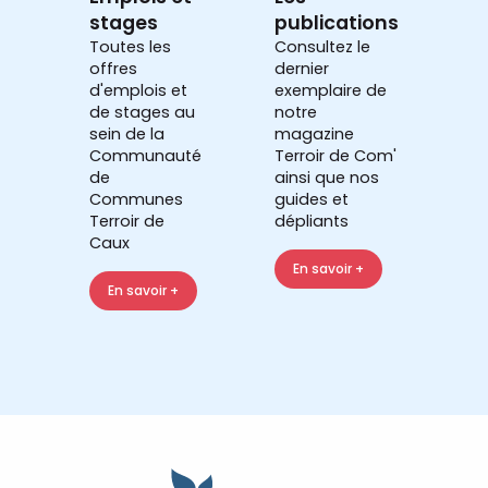
stages
publications
Toutes les
Consultez le
offres
dernier
d'emplois et
exemplaire de
de stages au
notre
sein de la
magazine
Communauté
Terroir de Com'
de
ainsi que nos
Communes
guides et
Terroir de
dépliants
Caux
En savoir +
En savoir +