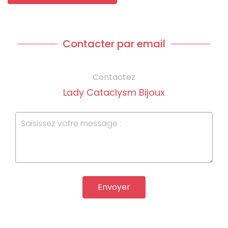
Contacter par email
Contactez
Lady Cataclysm Bijoux
Envoyer