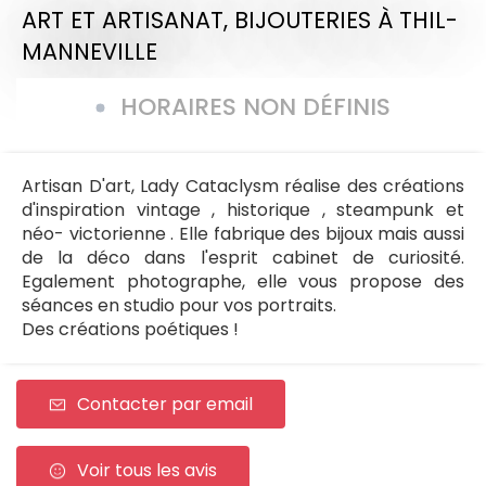
ART ET ARTISANAT,
BIJOUTERIES
À THIL-
MANNEVILLE
HORAIRES NON DÉFINIS
Artisan D'art, Lady Cataclysm réalise des créations
d'inspiration vintage , historique , steampunk et
néo- victorienne . Elle fabrique des bijoux mais aussi
de la déco dans l'esprit cabinet de curiosité.
Egalement photographe, elle vous propose des
séances en studio pour vos portraits.
Des créations poétiques !
Contacter par email
Voir tous les avis