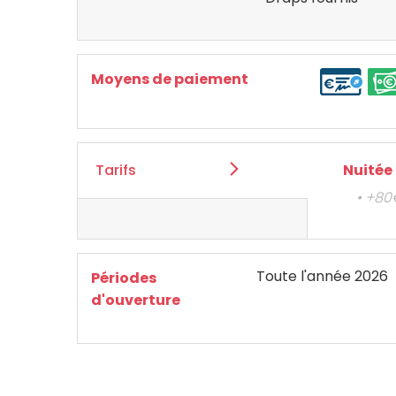
Moyens de paiement
Tarifs
Nuitée
• +8
Toute l'année 2026
Périodes
d'ouverture