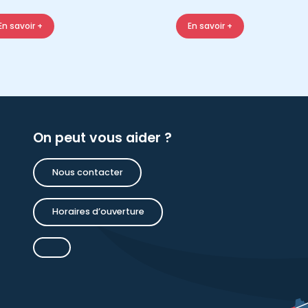
En savoir +
En savoir +
On peut vous aider ?
Nous contacter
Horaires d’ouverture