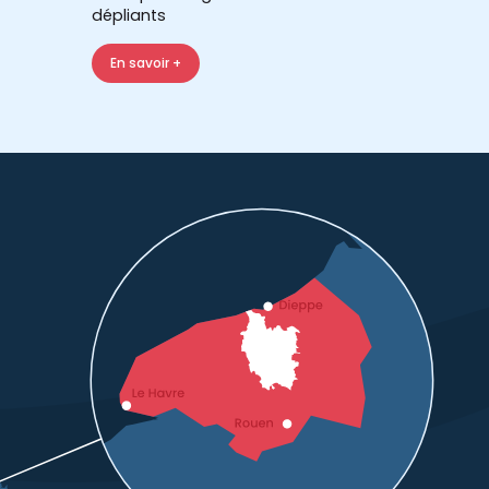
dépliants
En savoir +