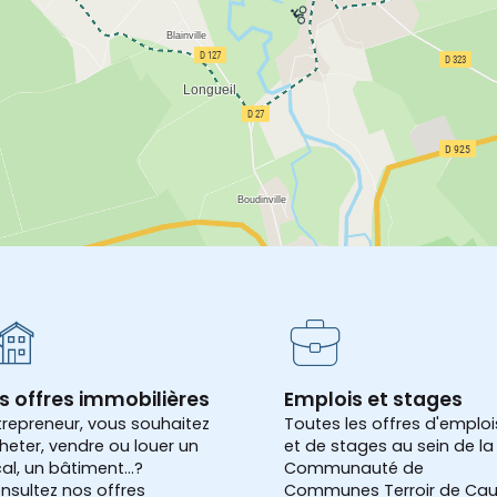
s offres immobilières
Emplois et stages
trepreneur, vous souhaitez
Toutes les offres d'emploi
heter, vendre ou louer un
et de stages au sein de la
cal, un bâtiment...?
Communauté de
nsultez nos offres
Communes Terroir de Cau