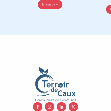
En savoir +