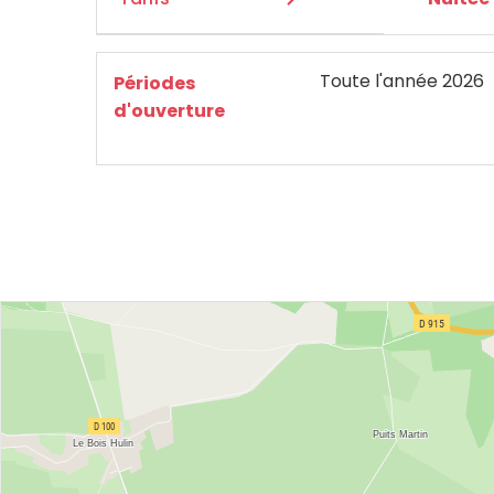
Toute l'année 2026
Périodes
d'ouverture