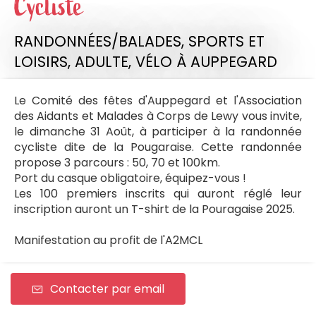
Cycliste
RANDONNÉES/BALADES,
SPORTS ET
LOISIRS,
ADULTE,
VÉLO
À AUPPEGARD
Le Comité des fêtes d'Auppegard et l'Association
des Aidants et Malades à Corps de Lewy vous invite,
le dimanche 31 Août, à participer à la randonnée
cycliste dite de la Pougaraise. Cette randonnée
propose 3 parcours : 50, 70 et 100km.
Port du casque obligatoire, équipez-vous !
Les 100 premiers inscrits qui auront réglé leur
inscription auront un T-shirt de la Pouragaise 2025.
Manifestation au profit de l'A2MCL
Contacter par email