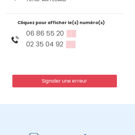
Cliquez pour afficher le(s) numéro(s)
06 86 55 20
▒▒
02 35 04 92
▒▒
Signaler une erreur