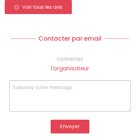
Voir tous les avis
Contacter par email
Contactez
l'organisateur
Envoyer