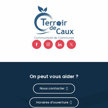
On peut vous aider ?
Nous contacter
Horaires d’ouverture