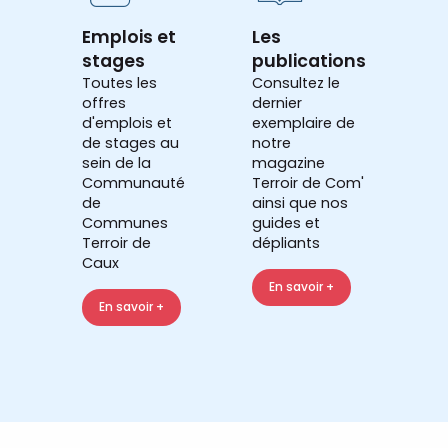
Emplois et
Les
stages
publications
Toutes les
Consultez le
offres
dernier
d'emplois et
exemplaire de
de stages au
notre
sein de la
magazine
Communauté
Terroir de Com'
de
ainsi que nos
Communes
guides et
Terroir de
dépliants
Caux
En savoir +
En savoir +