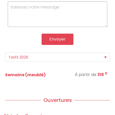
Envoyer
€
À partir de
315
Semaine (meublé)
Ouvertures