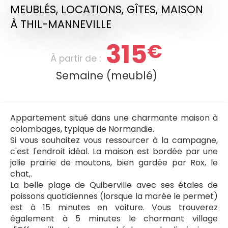
MEUBLÉS, LOCATIONS, GÎTES,
MAISON
À THIL-MANNEVILLE
315
€
À partir de :
Semaine (meublé)
Appartement situé dans une charmante maison à
colombages, typique de Normandie.
Si vous souhaitez vous ressourcer à la campagne,
c'est l'endroit idéal. La maison est bordée par une
jolie prairie de moutons, bien gardée par Rox, le
chat,.
La belle plage de Quiberville avec ses étales de
poissons quotidiennes (lorsque la marée le permet)
est à 15 minutes en voiture. Vous trouverez
également à 5 minutes le charmant village