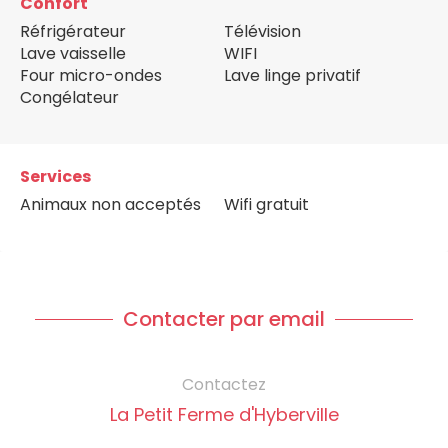
Confort
Réfrigérateur
Télévision
Lave vaisselle
WIFI
Four micro-ondes
Lave linge privatif
Congélateur
Services
Animaux non acceptés
Wifi gratuit
Contacter par email
Contactez
La Petit Ferme d'Hyberville