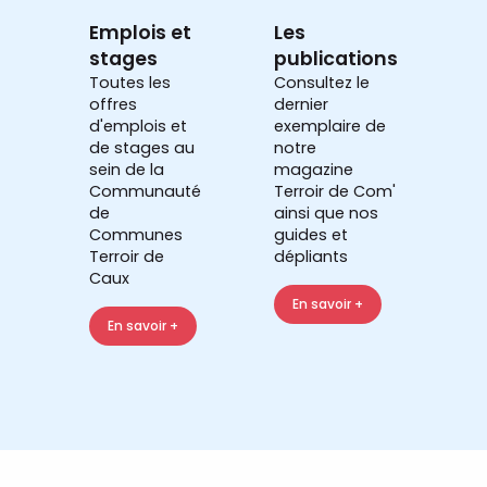
Emplois et
Les
stages
publications
Toutes les
Consultez le
offres
dernier
d'emplois et
exemplaire de
de stages au
notre
sein de la
magazine
Communauté
Terroir de Com'
de
ainsi que nos
Communes
guides et
Terroir de
dépliants
Caux
En savoir +
En savoir +