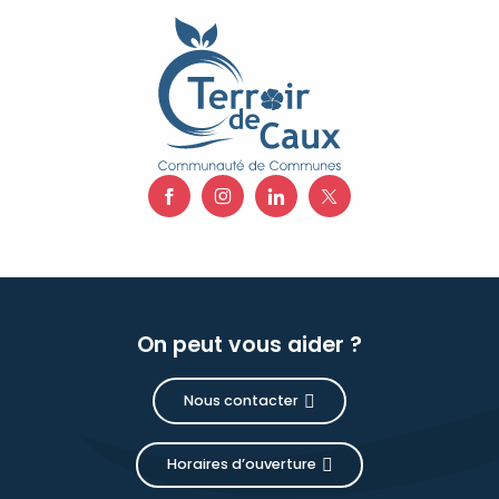
On peut vous aider ?
Nous contacter
Horaires d’ouverture