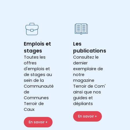
Emplois et
Les
stages
publications
Toutes les
Consultez le
offres
dernier
d'emplois et
exemplaire de
de stages au
notre
sein de la
magazine
Communauté
Terroir de Com'
de
ainsi que nos
Communes
guides et
Terroir de
dépliants
Caux
En savoir +
En savoir +