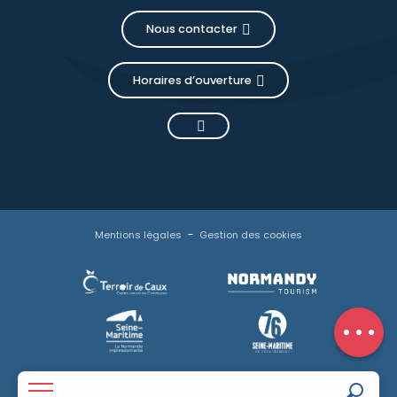
Nous contacter
Horaires d’ouverture
Description
Mentions légales
Gestion des cookies
Prestations
Tarifs
Ouvertures
Avis