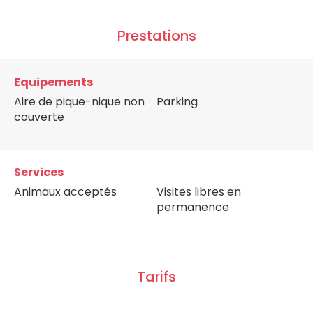
Prestations
Equipements
Aire de pique-nique non
Parking
couverte
Services
Animaux acceptés
Visites libres en
permanence
Tarifs