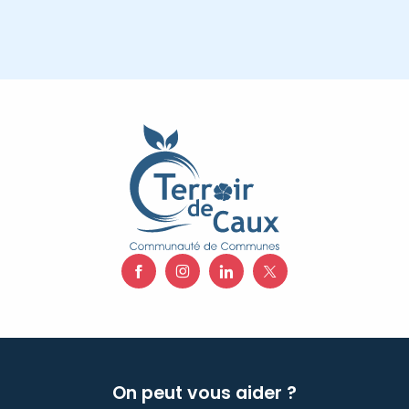
On peut vous aider ?