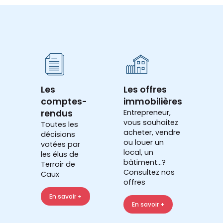
Les
Les offres
comptes-
immobilières
rendus
Entrepreneur,
vous souhaitez
Toutes les
acheter, vendre
décisions
ou louer un
votées par
local, un
les élus de
bâtiment...?
Terroir de
Consultez nos
Caux
offres
En savoir +
En savoir +