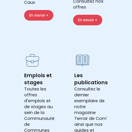
Consultez nos
Caux
offres
En savoir +
En savoir +
Emplois et
Les
stages
publications
Toutes les
Consultez le
offres
dernier
d'emplois et
exemplaire de
de stages au
notre
sein de la
magazine
Communauté
Terroir de Com'
de
ainsi que nos
Communes
guides et