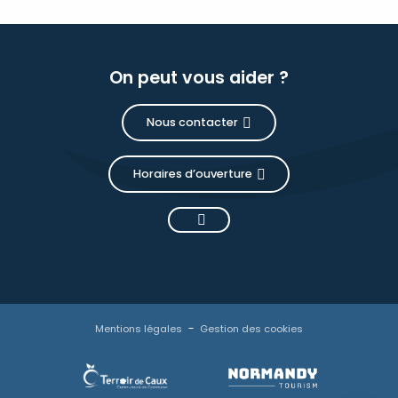
On peut vous aider ?
Nous contacter
Horaires d’ouverture
Description
Prestations
Tarifs
Mentions légales
Gestion des cookies
Disponibilités
Contacter
par email