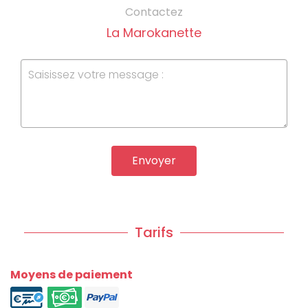
Contactez
La Marokanette
Envoyer
Tarifs
Moyens de paiement