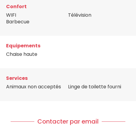
Confort
WIFI
Télévision
Barbecue
Equipements
Chaise haute
Services
Animaux non acceptés
Linge de toilette fourni
Contacter par email