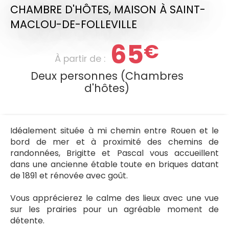
CHAMBRE D'HÔTES,
MAISON
À SAINT-
MACLOU-DE-FOLLEVILLE
65
€
À partir de :
Deux personnes (Chambres
d'hôtes)
Idéalement située à mi chemin entre Rouen et le
bord de mer et à proximité des chemins de
randonnées, Brigitte et Pascal vous accueillent
dans une ancienne étable toute en briques datant
de 1891 et rénovée avec goût.
Vous apprécierez le calme des lieux avec une vue
sur les prairies pour un agréable moment de
détente.