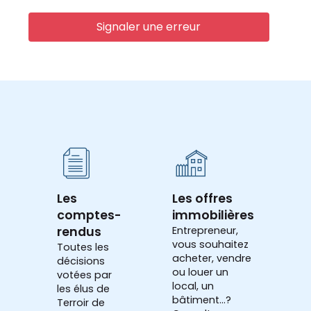
Signaler une erreur
Les
Les offres
comptes-
immobilières
rendus
Entrepreneur,
vous souhaitez
Toutes les
acheter, vendre
décisions
ou louer un
votées par
local, un
les élus de
bâtiment...?
Terroir de