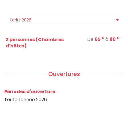
€
€
De
65
à
80
2 personnes (Chambres
d'hôtes)
Ouvertures
Périodes d'ouverture
Toute l'année 2026