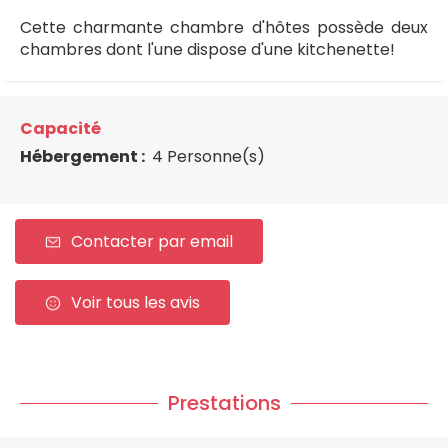
Cette charmante chambre d'hôtes possède deux
chambres dont l'une dispose d'une kitchenette!
Capacité
Hébergement :
4 Personne(s)
Contacter par email
Voir tous les avis
Prestations