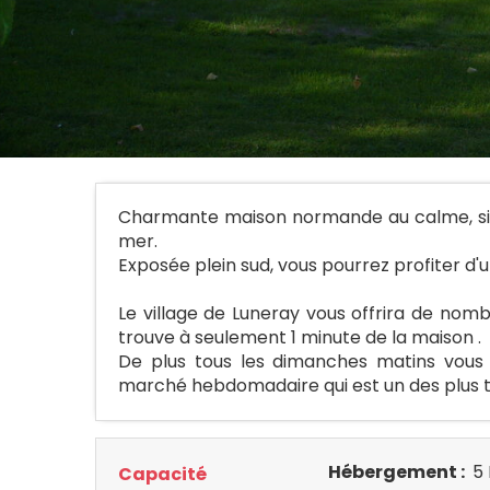
Charmante maison normande au calme, situ
mer.
Exposée plein sud, vous pourrez profiter d'u
Le village de Luneray vous offrira de nomb
trouve à seulement 1 minute de la maison .
De plus tous les dimanches matins vous 
marché hebdomadaire qui est un des plus ty
Hébergement :
5 
Capacité