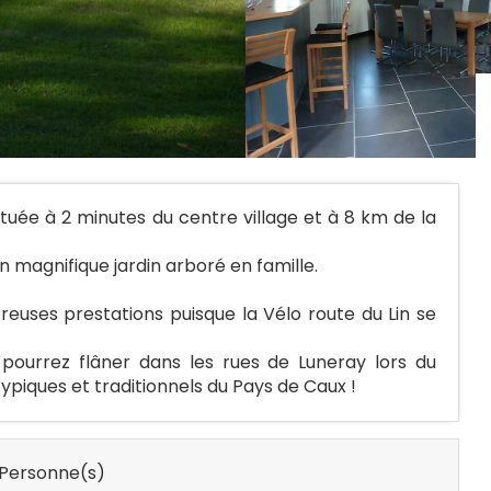
ée à 2 minutes du centre village et à 8 km de la
n magnifique jardin arboré en famille.
reuses prestations puisque la Vélo route du Lin se
pourrez flâner dans les rues de Luneray lors du
piques et traditionnels du Pays de Caux !
Personne(s)