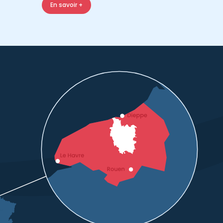
En savoir +