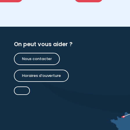
On peut vous aider ?
Nous contacter
Horaires d’ouverture