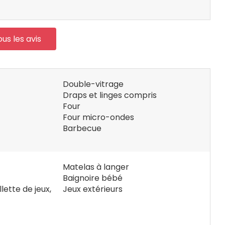
ous les avis
Double-vitrage
Draps et linges compris
Four
Four micro-ondes
Barbecue
Matelas à langer
Baignoire bébé
lette de jeux,
Jeux extérieurs