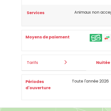
Animaux non acce
Services
Moyens de paiement
Tarifs
Nuitée
Toute l'année 2026
Périodes
d'ouverture