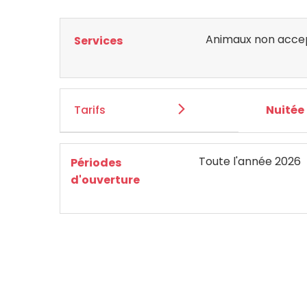
Animaux non acce
Services
Tarifs
Nuitée
Toute l'année 2026
Périodes
d'ouverture