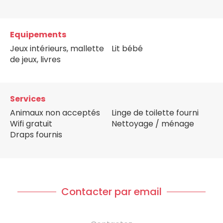
Equipements
Jeux intérieurs, mallette
Lit bébé
de jeux, livres
Services
Animaux non acceptés
Linge de toilette fourni
Wifi gratuit
Nettoyage / ménage
Draps fournis
Contacter par email