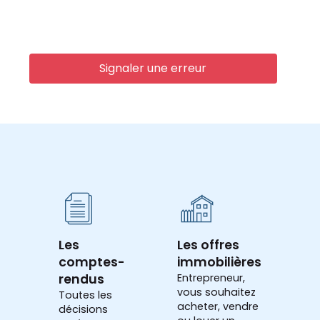
Signaler une erreur
Les
Les offres
comptes-
immobilières
rendus
Entrepreneur,
vous souhaitez
Toutes les
acheter, vendre
décisions