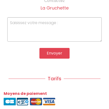
Contactez
La Gruchette
Envoyer
Tarifs
Moyens de paiement