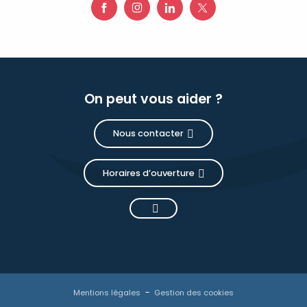
On peut vous aider ?
Nous contacter
Horaires d’ouverture
Description
Prestations
Tarifs
Mentions légales
Gestion des cookies
Disponibilités