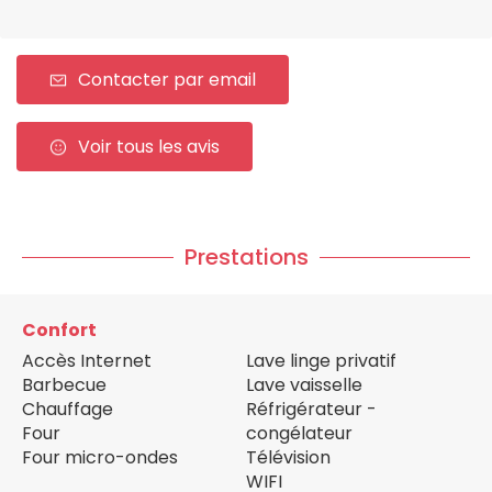
Contacter par email
Voir tous les avis
Prestations
Confort
Accès Internet
Lave linge privatif
Barbecue
Lave vaisselle
Chauffage
Réfrigérateur -
Four
congélateur
Four micro-ondes
Télévision
WIFI