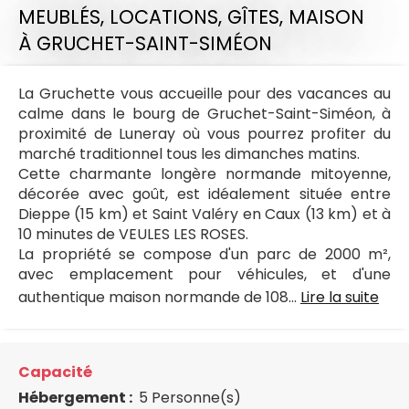
MEUBLÉS, LOCATIONS, GÎTES,
MAISON
À GRUCHET-SAINT-SIMÉON
La Gruchette vous accueille pour des vacances au
calme dans le bourg de Gruchet-Saint-Siméon, à
proximité de Luneray où vous pourrez profiter du
marché traditionnel tous les dimanches matins.
Cette charmante longère normande mitoyenne,
décorée avec goût, est idéalement située entre
Dieppe (15 km) et Saint Valéry en Caux (13 km) et à
10 minutes de VEULES LES ROSES.
La propriété se compose d'un parc de 2000 m²,
avec emplacement pour véhicules, et d'une
authentique maison normande de 108...
Lire la suite
Capacité
Hébergement :
5 Personne(s)