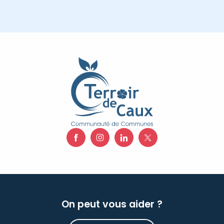
On peut vous aider ?