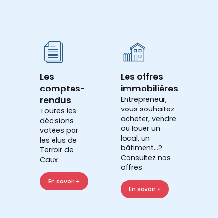
Les
Les offres
comptes-
immobilières
rendus
Entrepreneur,
vous souhaitez
Toutes les
acheter, vendre
décisions
ou louer un
votées par
local, un
les élus de
bâtiment...?
Terroir de
Consultez nos
Caux
offres
En savoir +
En savoir +