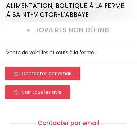
ALIMENTATION,
BOUTIQUE À LA FERME
À SAINT-VICTOR-L'ABBAYE
HORAIRES NON DÉFINIS
Vente de volailles et œufs à la ferme !
Contacter par email
Voir tous les avis
Contacter par email