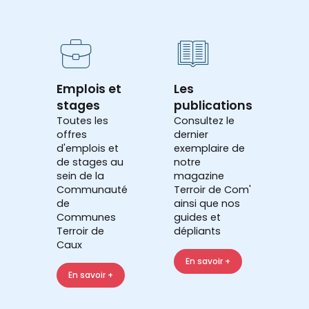
Emplois et
Les
stages
publications
Toutes les
Consultez le
offres
dernier
d'emplois et
exemplaire de
de stages au
notre
sein de la
magazine
Communauté
Terroir de Com'
de
ainsi que nos
Communes
guides et
Terroir de
dépliants
Caux
En savoir +
En savoir +