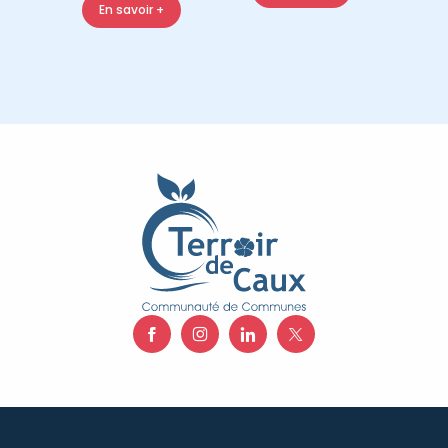
En savoir +