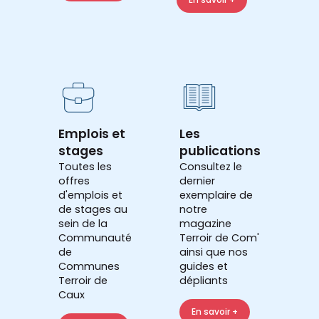
Emplois et
Les
stages
publications
Toutes les
Consultez le
offres
dernier
d'emplois et
exemplaire de
de stages au
notre
sein de la
magazine
Communauté
Terroir de Com'
de
ainsi que nos
Communes
guides et
Terroir de
dépliants
Caux
En savoir +