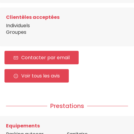
Clientèles acceptées
Individuels
Groupes
Contacter par email
Voir tous les avis
Prestations
Equipements