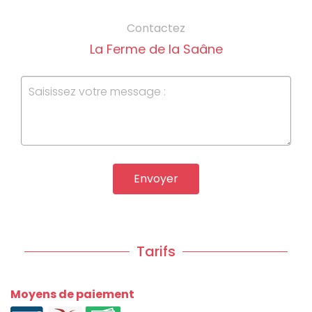
Contactez
La Ferme de la Saâne
Envoyer
Tarifs
Moyens de paiement