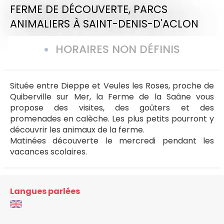
FERME DE DÉCOUVERTE,
PARCS
ANIMALIERS
À SAINT-DENIS-D'ACLON
HORAIRES NON DÉFINIS
Située entre Dieppe et Veules les Roses, proche de
Quiberville sur Mer, la Ferme de la Saâne vous
propose des visites, des goûters et des
promenades en calèche. Les plus petits pourront y
découvrir les animaux de la ferme.
Matinées découverte le mercredi pendant les
vacances scolaires.
Langues parlées