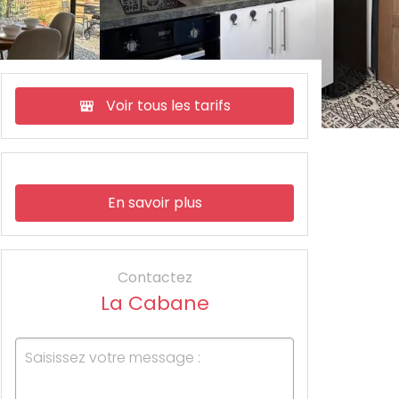
Voir tous les tarifs
En savoir plus
Contactez
La Cabane