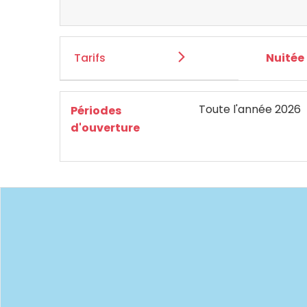
Tarifs
Nuitée
Toute l'année 2026
Périodes
d'ouverture