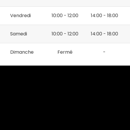
Vendredi
10:00 - 12:00
14:00 - 18:00
Samedi
10:00 - 12:00
14:00 - 18:00
Dimanche
Fermé
-