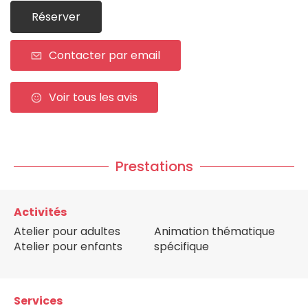
Réserver
Contacter par email
Voir tous les avis
Prestations
Activités
Atelier pour adultes
Animation thématique
Atelier pour enfants
spécifique
Services