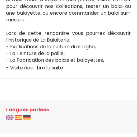
pour découvrir nos collections, tester un balai ou
une balayette, ou encore commander un balai sur-
mesure.
Lors de cette rencontre vous pourrez découvrir
l'historique de La Balaiterie,
- Explications de la culture du sorgho,
- La Teinture de la paille,
- La Fabrication des balais et balayettes,
- Visite des...
Lire la suite
Langues parlées