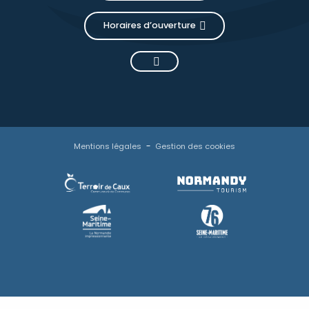
Horaires d’ouverture
Mentions légales
Gestion des cookies