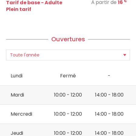
€
À partir de
16
Tarif de base - Adulte
Plein tarif
Ouvertures
Lundi
Fermé
-
Mardi
10:00 - 12:00
14:00 - 18:00
Mercredi
10:00 - 12:00
14:00 - 18:00
Jeudi
10:00 - 12:00
14:00 - 18:00