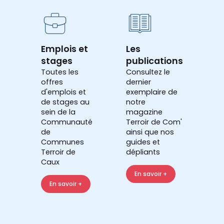
Emplois et
Les
stages
publications
Toutes les
Consultez le
offres
dernier
d'emplois et
exemplaire de
de stages au
notre
sein de la
magazine
Communauté
Terroir de Com'
de
ainsi que nos
Communes
guides et
Terroir de
dépliants
Caux
En savoir +
En savoir +