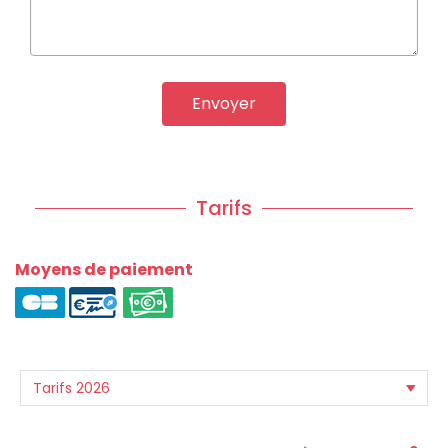
Envoyer
Tarifs
Moyens de paiement