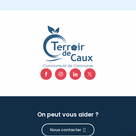
On peut vous aider ?
Nous contacter