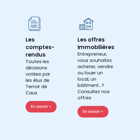
Les
Les offres
comptes-
immobilières
rendus
Entrepreneur,
vous souhaitez
Toutes les
acheter, vendre
décisions
ou louer un
votées par
local, un
les élus de
bâtiment...?
Terroir de
Consultez nos
Caux
offres
En savoir +
En savoir +