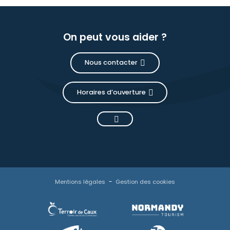
On peut vous aider ?
Nous contacter
Horaires d’ouverture
Mentions légales
Gestion des cookies