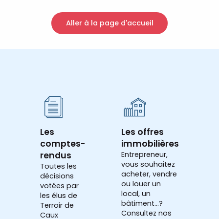
Aller à la page d'accueil
Les
Les offres
comptes-
immobilières
rendus
Entrepreneur,
vous souhaitez
Toutes les
acheter, vendre
décisions
ou louer un
votées par
local, un
les élus de
bâtiment...?
Terroir de
Consultez nos
Caux