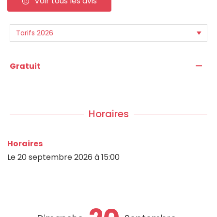
Voir tous les avis
—
Gratuit
Horaires
Horaires
Le
20 septembre 2026
à 15:00