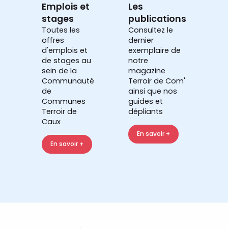
Emplois et
Les
stages
publications
Toutes les
Consultez le
offres
dernier
d'emplois et
exemplaire de
de stages au
notre
sein de la
magazine
Communauté
Terroir de Com'
de
ainsi que nos
Communes
guides et
Terroir de
dépliants
Caux
En savoir +
En savoir +