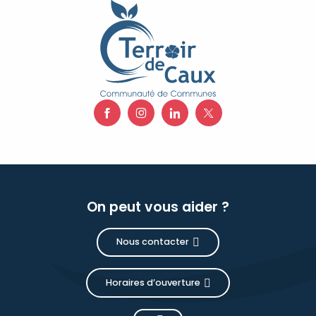
On peut vous aider ?
Nous contacter
Horaires d’ouverture