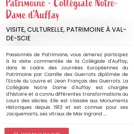
Patrimoine - Collégiale Notre-
Dame d'Auffay
VISITE,
CULTURELLE,
PATRIMOINE
À VAL-
DE-SCIE
Passionnés de Patrimoine, vous aimerez participez
à la visite commentée de la Collégiale d'Auffay,
dans le cadre des Journées Européennes du
Patrimoine par Camille des Guerrots diplômée de
l'Ecole du Louvre et Jean François des Guerrots. La
Collégiale Notre Dame d'Auffay est chargée
d'histoire et a connu différentes transformations au
cours des siècles. Elle est classée aux Monuments
Historiques depuis 1913 et est connue pour ses
Jacquemarts, ses vitraux de Max Ingrand ....