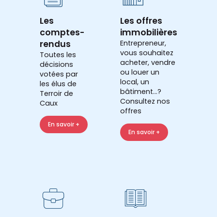
Les
Les offres
comptes-
immobilières
rendus
Entrepreneur,
vous souhaitez
Toutes les
acheter, vendre
décisions
ou louer un
votées par
local, un
les élus de
bâtiment...?
Terroir de
Consultez nos
Caux
offres
En savoir +
En savoir +