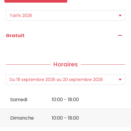
—
Gratuit
Horaires
Samedi
10:00 - 18:00
Dimanche
10:00 - 18:00