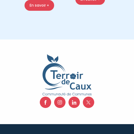
En savoir +