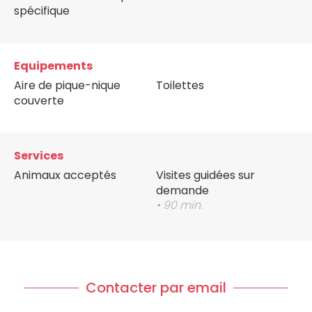
spécifique
Equipements
Aire de pique-nique
Toilettes
couverte
Services
Animaux acceptés
Visites guidées sur
demande
• 90 min.
Contacter par email