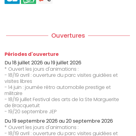
Ouvertures
Périodes d'ouverture
Du
18 juillet 2026
au
19 juillet 2026
* Ouvert les jours d'animations :
- 18/19 avril : ouverture du parc visites guidées et
visites libres
- 14 juin : journée rétro automobile prestige et
militaire
- 18/19 juillet Festival des arts de la Ste Marguerite
de Bracquetuit
- 19/20 septembre JEP
Du
19 septembre 2026
au
20 septembre 2026
* Ouvert les jours d'animations :
- 18/19 avril : ouverture du parc visites guidées et