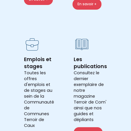
En savoir +
Emplois et
Les
stages
publications
Toutes les
Consultez le
offres
dernier
d'emplois et
exemplaire de
de stages au
notre
sein de la
magazine
Communauté
Terroir de Com'
de
ainsi que nos
Communes
guides et
Terroir de
dépliants
Caux