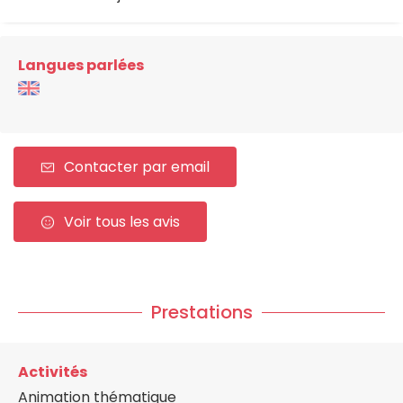
Langues parlées
Contacter par email
Voir tous les avis
Prestations
Activités
Animation thématique