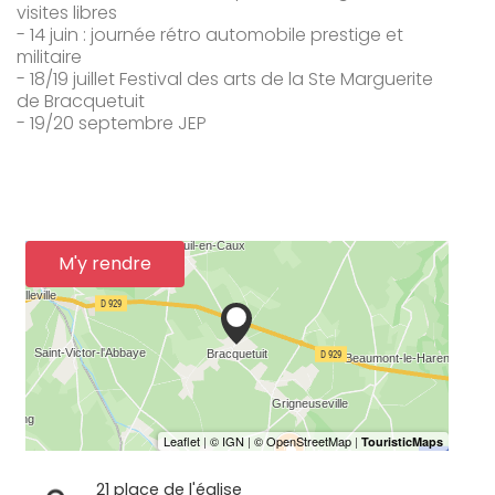
visites libres
- 14 juin : journée rétro automobile prestige et
militaire
- 18/19 juillet Festival des arts de la Ste Marguerite
de Bracquetuit
- 19/20 septembre JEP
M'y rendre
21 place de l'église