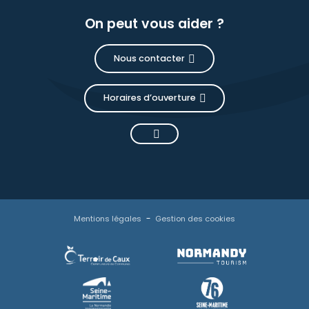
On peut vous aider ?
Nous contacter
Horaires d’ouverture
Mentions légales
Gestion des cookies