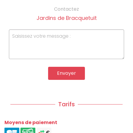
Contactez
Jardins de Bracquetuit
Envoyer
Tarifs
Moyens de paiement