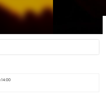
 14:00