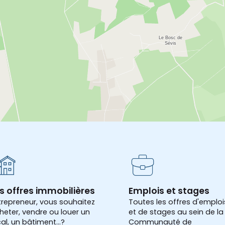
s offres immobilières
Emplois et stages
trepreneur, vous souhaitez
Toutes les offres d'emploi
heter, vendre ou louer un
et de stages au sein de la
cal, un bâtiment...?
Communauté de