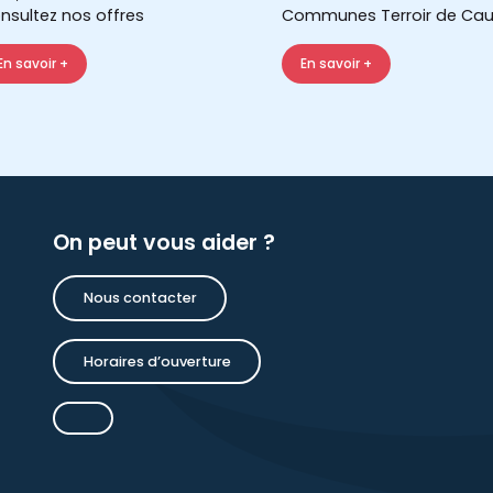
nsultez nos offres
Communes Terroir de Cau
En savoir +
En savoir +
On peut vous aider ?
Nous contacter
Horaires d’ouverture