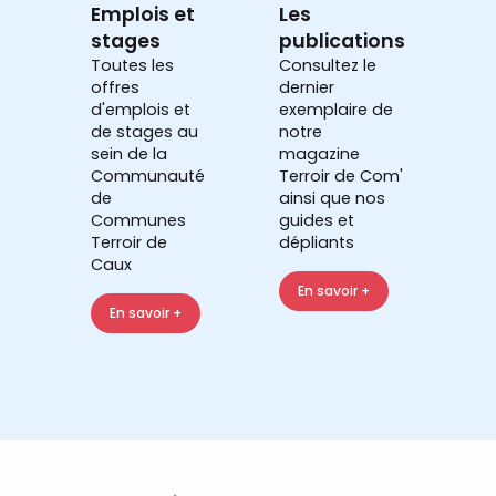
Emplois et
Les
stages
publications
Toutes les
Consultez le
offres
dernier
d'emplois et
exemplaire de
de stages au
notre
sein de la
magazine
Communauté
Terroir de Com'
de
ainsi que nos
Communes
guides et
Terroir de
dépliants
Caux
En savoir +
En savoir +