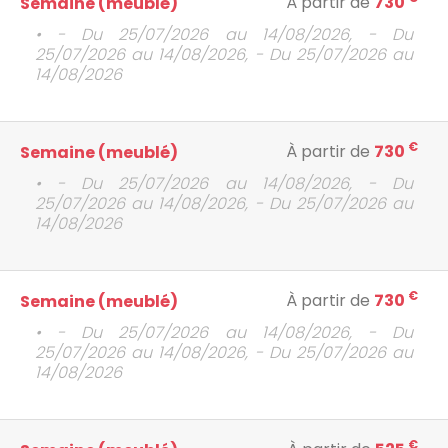
À partir de
730
Semaine (meublé)
• - Du 25/07/2026 au 14/08/2026, - Du
25/07/2026 au 14/08/2026, - Du 25/07/2026 au
14/08/2026
€
À partir de
730
Semaine (meublé)
• - Du 25/07/2026 au 14/08/2026, - Du
25/07/2026 au 14/08/2026, - Du 25/07/2026 au
14/08/2026
€
À partir de
730
Semaine (meublé)
• - Du 25/07/2026 au 14/08/2026, - Du
25/07/2026 au 14/08/2026, - Du 25/07/2026 au
14/08/2026
€