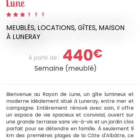
Lune
MEUBLÉS, LOCATIONS, GÎTES,
MAISON
À LUNERAY
440
€
À partir de :
Semaine (meublé)
Bienvenue au Rayon de Lune, un gîte lumineux et
moderne idéalement situé à Luneray, entre mer et
campagne. Entièrement rénové avec soin, il offre
un espace de vie spacieux et convivial, ouvert sur
une grande terrasse sans vis-à-vis et un jardin clos
parfait pour se détendre en famille. À seulement 9
km des premières plages de la Côte d'Albâtre, ce