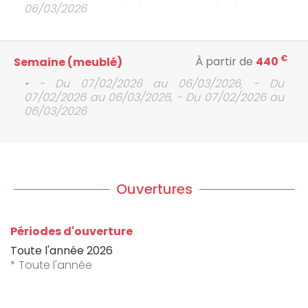
06/03/2026
€
À partir de
440
Semaine (meublé)
• - Du 07/02/2026 au 06/03/2026, - Du
07/02/2026 au 06/03/2026, - Du 07/02/2026 au
06/03/2026
Ouvertures
Périodes d'ouverture
Toute l'année 2026
* Toute l'année