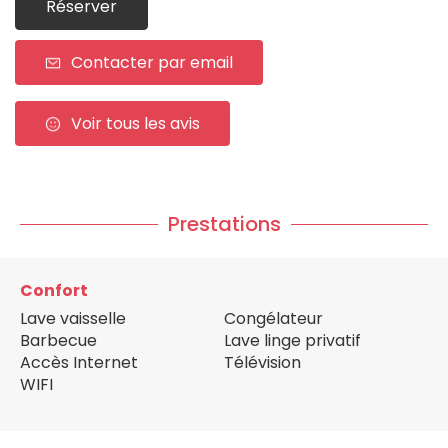
Réserver
Contacter par email
Voir tous les avis
Prestations
Confort
Lave vaisselle
Congélateur
Barbecue
Lave linge privatif
Accès Internet
Télévision
WIFI