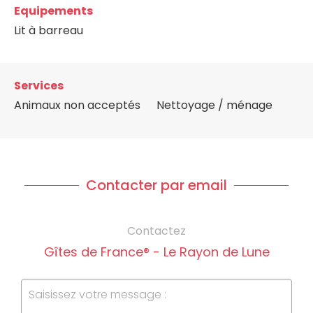
Equipements
Lit à barreau
Services
Animaux non acceptés
Nettoyage / ménage
Contacter par email
Contactez
Gîtes de France® - Le Rayon de Lune