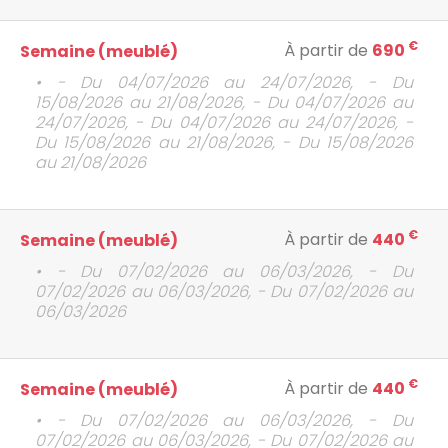
€
À partir de
690
Semaine (meublé)
• - Du 04/07/2026 au 24/07/2026, - Du
15/08/2026 au 21/08/2026, - Du 04/07/2026 au
24/07/2026, - Du 04/07/2026 au 24/07/2026, -
Du 15/08/2026 au 21/08/2026, - Du 15/08/2026
au 21/08/2026
€
À partir de
440
Semaine (meublé)
• - Du 07/02/2026 au 06/03/2026, - Du
07/02/2026 au 06/03/2026, - Du 07/02/2026 au
06/03/2026
€
À partir de
440
Semaine (meublé)
• - Du 07/02/2026 au 06/03/2026, - Du
07/02/2026 au 06/03/2026, - Du 07/02/2026 au