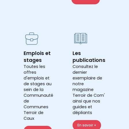
Emplois et
Les
stages
publications
Toutes les
Consultez le
offres
dernier
d'emplois et
exemplaire de
de stages au
notre
sein de la
magazine
Communauté
Terroir de Com'
de
ainsi que nos
Communes
guides et
Terroir de
dépliants
Caux
En savoir +