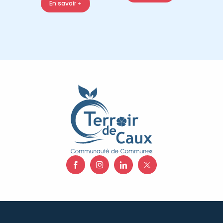
En savoir +