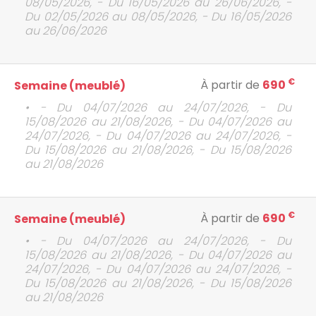
08/05/2026, - Du 16/05/2026 au 26/06/2026, -
Du 02/05/2026 au 08/05/2026, - Du 16/05/2026
au 26/06/2026
€
À partir de
690
Semaine (meublé)
• - Du 04/07/2026 au 24/07/2026, - Du
15/08/2026 au 21/08/2026, - Du 04/07/2026 au
24/07/2026, - Du 04/07/2026 au 24/07/2026, -
Du 15/08/2026 au 21/08/2026, - Du 15/08/2026
au 21/08/2026
€
À partir de
690
Semaine (meublé)
• - Du 04/07/2026 au 24/07/2026, - Du
15/08/2026 au 21/08/2026, - Du 04/07/2026 au
24/07/2026, - Du 04/07/2026 au 24/07/2026, -
Du 15/08/2026 au 21/08/2026, - Du 15/08/2026
au 21/08/2026