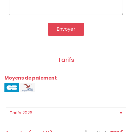
Envoyer
Tarifs
Moyens de paiement
€