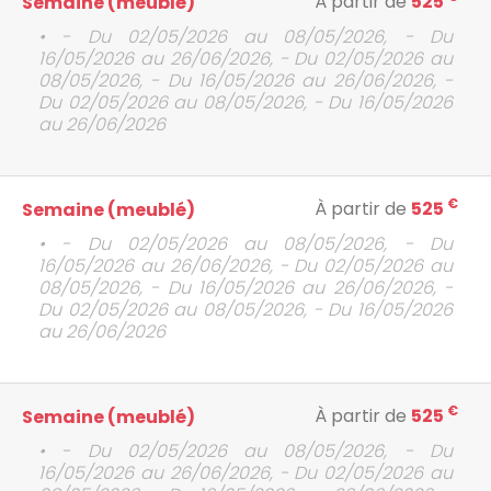
À partir de
525
Semaine (meublé)
• - Du 02/05/2026 au 08/05/2026, - Du
16/05/2026 au 26/06/2026, - Du 02/05/2026 au
08/05/2026, - Du 16/05/2026 au 26/06/2026, -
Du 02/05/2026 au 08/05/2026, - Du 16/05/2026
au 26/06/2026
€
À partir de
525
Semaine (meublé)
• - Du 02/05/2026 au 08/05/2026, - Du
16/05/2026 au 26/06/2026, - Du 02/05/2026 au
08/05/2026, - Du 16/05/2026 au 26/06/2026, -
Du 02/05/2026 au 08/05/2026, - Du 16/05/2026
au 26/06/2026
€
À partir de
525
Semaine (meublé)
• - Du 02/05/2026 au 08/05/2026, - Du
16/05/2026 au 26/06/2026, - Du 02/05/2026 au