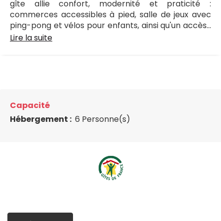
gîte allie confort, modernité et praticité :
commerces accessibles à pied, salle de jeux avec
ping-pong et vélos pour enfants, ainsi qu'un accès...
Lire la suite
Capacité
Hébergement :
6 Personne(s)