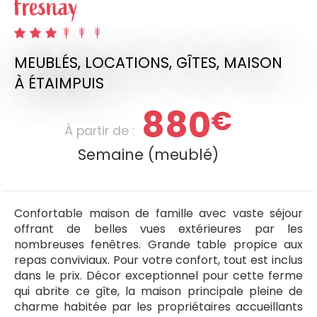
Fresnay
MEUBLÉS, LOCATIONS, GÎTES,
MAISON
À ÉTAIMPUIS
880
€
À partir de :
Semaine (meublé)
Confortable maison de famille avec vaste séjour
offrant de belles vues extérieures par les
nombreuses fenêtres. Grande table propice aux
repas conviviaux. Pour votre confort, tout est inclus
dans le prix. Décor exceptionnel pour cette ferme
qui abrite ce gîte, la maison principale pleine de
charme habitée par les propriétaires accueillants