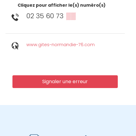
Cliquez pour afficher le(s) numéro(s)
02 35 60 73
▒▒
www.gites-normandie-76.com
Signaler une erreur