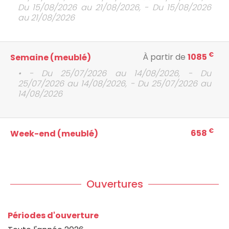
Du 15/08/2026 au 21/08/2026, - Du 15/08/2026
au 21/08/2026
€
À partir de
1085
Semaine (meublé)
• - Du 25/07/2026 au 14/08/2026, - Du
25/07/2026 au 14/08/2026, - Du 25/07/2026 au
14/08/2026
€
658
Week-end (meublé)
Ouvertures
Périodes d'ouverture