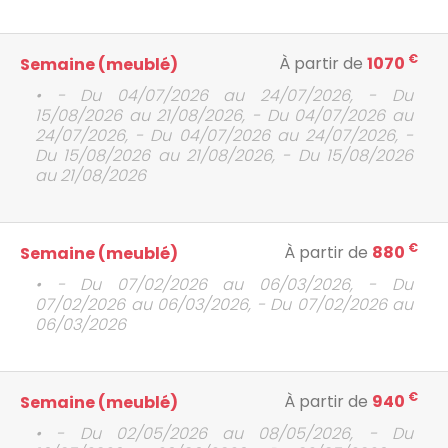
€
À partir de
1070
Semaine (meublé)
• - Du 04/07/2026 au 24/07/2026, - Du
15/08/2026 au 21/08/2026, - Du 04/07/2026 au
24/07/2026, - Du 04/07/2026 au 24/07/2026, -
Du 15/08/2026 au 21/08/2026, - Du 15/08/2026
au 21/08/2026
€
À partir de
880
Semaine (meublé)
• - Du 07/02/2026 au 06/03/2026, - Du
07/02/2026 au 06/03/2026, - Du 07/02/2026 au
06/03/2026
€
À partir de
940
Semaine (meublé)
• - Du 02/05/2026 au 08/05/2026, - Du