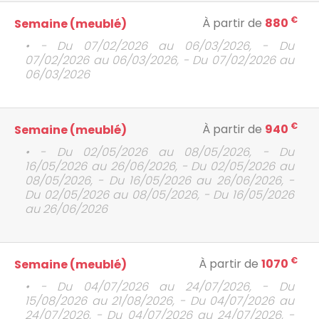
€
À partir de
880
Semaine (meublé)
• - Du 07/02/2026 au 06/03/2026, - Du
07/02/2026 au 06/03/2026, - Du 07/02/2026 au
06/03/2026
€
À partir de
940
Semaine (meublé)
• - Du 02/05/2026 au 08/05/2026, - Du
16/05/2026 au 26/06/2026, - Du 02/05/2026 au
08/05/2026, - Du 16/05/2026 au 26/06/2026, -
Du 02/05/2026 au 08/05/2026, - Du 16/05/2026
au 26/06/2026
€
À partir de
1070
Semaine (meublé)
• - Du 04/07/2026 au 24/07/2026, - Du
15/08/2026 au 21/08/2026, - Du 04/07/2026 au
24/07/2026, - Du 04/07/2026 au 24/07/2026, -