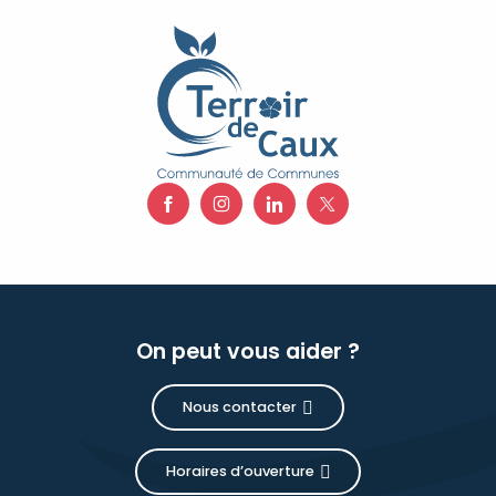
On peut vous aider ?
Nous contacter
Horaires d’ouverture