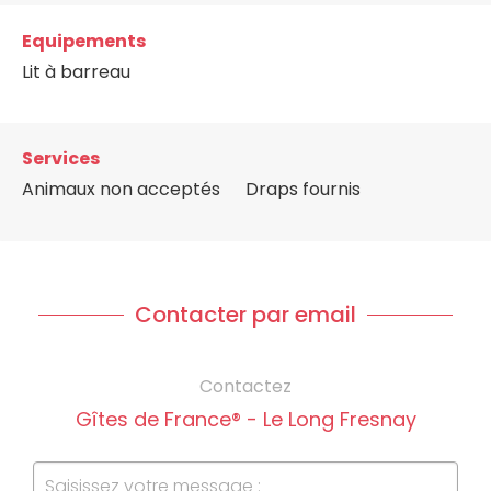
Equipements
Lit à barreau
Services
Animaux non acceptés
Draps fournis
Contacter par email
Contactez
Gîtes de France® - Le Long Fresnay