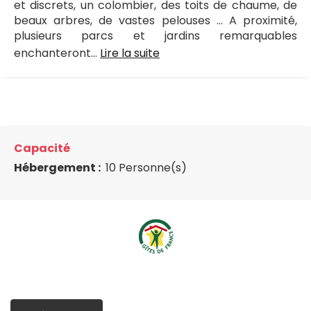
et discrets, un colombier, des toits de chaume, de
beaux arbres, de vastes pelouses ... A proximité,
plusieurs parcs et jardins remarquables
enchanteront...
Lire la suite
Capacité
Hébergement :
10 Personne(s)