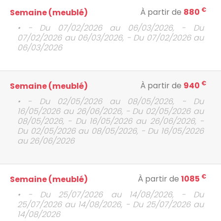
€
À partir de
880
Semaine (meublé)
• - Du 07/02/2026 au 06/03/2026, - Du
07/02/2026 au 06/03/2026, - Du 07/02/2026 au
06/03/2026
€
À partir de
940
Semaine (meublé)
• - Du 02/05/2026 au 08/05/2026, - Du
16/05/2026 au 26/06/2026, - Du 02/05/2026 au
08/05/2026, - Du 16/05/2026 au 26/06/2026, -
Du 02/05/2026 au 08/05/2026, - Du 16/05/2026
au 26/06/2026
€
À partir de
1085
Semaine (meublé)
• - Du 25/07/2026 au 14/08/2026, - Du
25/07/2026 au 14/08/2026, - Du 25/07/2026 au
14/08/2026