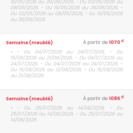
16/05/2026 au 26/06/2026, - Du 02/05/2026 au
08/05/2026, - Du 16/05/2026 au 26/06/2026, -
Du 02/05/2026 au 08/05/2026, - Du 16/05/2026
au 26/06/2026
€
À partir de
1070
Semaine (meublé)
• - Du 04/07/2026 au 24/07/2026, - Du
15/08/2026 au 21/08/2026, - Du 04/07/2026 au
24/07/2026, - Du 04/07/2026 au 24/07/2026, -
Du 15/08/2026 au 21/08/2026, - Du 15/08/2026
au 21/08/2026
€
À partir de
1085
Semaine (meublé)
• - Du 25/07/2026 au 14/08/2026, - Du
25/07/2026 au 14/08/2026, - Du 25/07/2026 au
14/08/2026