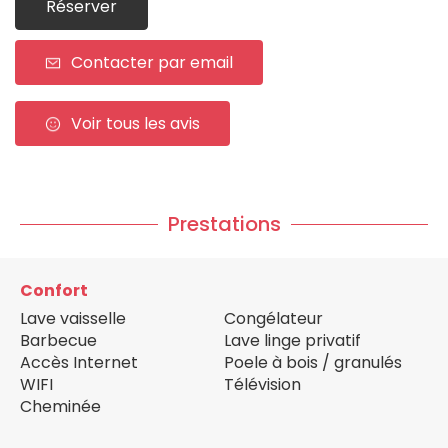
Réserver
Contacter par email
Voir tous les avis
Prestations
Confort
Lave vaisselle
Congélateur
Barbecue
Lave linge privatif
Accès Internet
Poele à bois / granulés
WIFI
Télévision
Cheminée