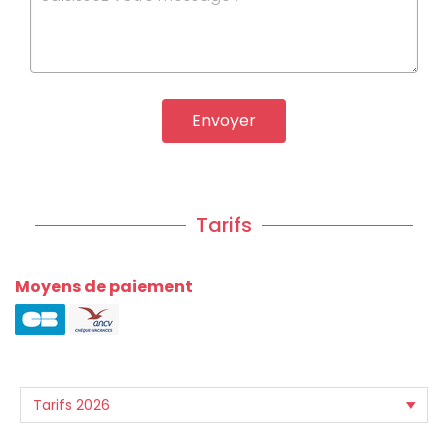
Envoyer
Tarifs
Moyens de paiement