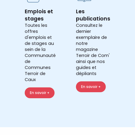
Emplois et
Les
stages
publications
Toutes les
Consultez le
offres
dernier
d'emplois et
exemplaire de
de stages au
notre
sein de la
magazine
Communauté
Terroir de Com'
de
ainsi que nos
Communes
guides et
Terroir de
dépliants
Caux
En savoir +
En savoir +