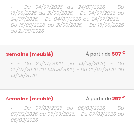
• - Du 04/07/2026 au 24/07/2026, - Du
15/08/2026 au 21/08/2026, - Du 04/07/2026 au
24/07/2026, - Du 04/07/2026 au 24/07/2026, -
Du 15/08/2026 au 21/08/2026, - Du 15/08/2026
au 21/08/2026
€
À partir de
507
Semaine (meublé)
• - Du 25/07/2026 au 14/08/2026, - Du
25/07/2026 au 14/08/2026, - Du 25/07/2026 au
14/08/2026
€
À partir de
257
Semaine (meublé)
• - Du 07/02/2026 au 06/03/2026, - Du
07/02/2026 au 06/03/2026, - Du 07/02/2026 au
06/03/2026