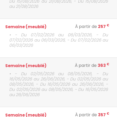
Du 15/08/2026 au 21/08/2026, - Du 15/08/2026
au 21/08/2026
€
À partir de
257
Semaine (meublé)
• - Du 07/02/2026 au 06/03/2026, - Du
07/02/2026 au 06/03/2026, - Du 07/02/2026 au
06/03/2026
€
À partir de
363
Semaine (meublé)
• - Du 02/05/2026 au 08/05/2026, - Du
16/05/2026 au 26/06/2026, - Du 02/05/2026 au
08/05/2026, - Du 16/05/2026 au 26/06/2026, -
Du 02/05/2026 au 08/05/2026, - Du 16/05/2026
au 26/06/2026
€
À partir de
357
Semaine (meublé)