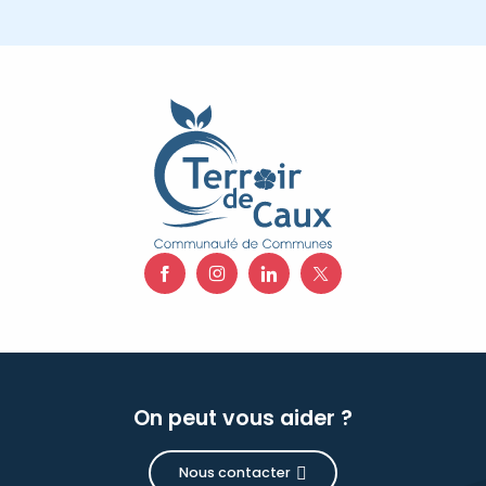
On peut vous aider ?
Nous contacter