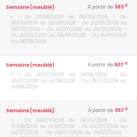
€
À partir de
363
Semaine (meublé)
• - Du 02/05/2026 au 08/05/2026, - Du
16/05/2026 au 26/06/2026, - Du 02/05/2026 au
08/05/2026, - Du 16/05/2026 au 26/06/2026, -
Du 02/05/2026 au 08/05/2026, - Du 16/05/2026
au 26/06/2026
€
À partir de
507
Semaine (meublé)
• - Du 25/07/2026 au 14/08/2026, - Du
25/07/2026 au 14/08/2026, - Du 25/07/2026 au
14/08/2026
€
À partir de
357
Semaine (meublé)
• - Du 04/07/2026 au 24/07/2026, - Du
15/08/2026 au 21/08/2026, - Du 04/07/2026 au
24/07/2026, - Du 04/07/2026 au 24/07/2026, -