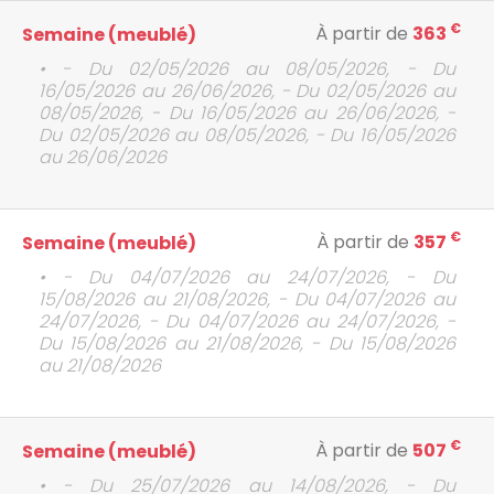
€
À partir de
363
Semaine (meublé)
• - Du 02/05/2026 au 08/05/2026, - Du
16/05/2026 au 26/06/2026, - Du 02/05/2026 au
08/05/2026, - Du 16/05/2026 au 26/06/2026, -
Du 02/05/2026 au 08/05/2026, - Du 16/05/2026
au 26/06/2026
€
À partir de
357
Semaine (meublé)
• - Du 04/07/2026 au 24/07/2026, - Du
15/08/2026 au 21/08/2026, - Du 04/07/2026 au
24/07/2026, - Du 04/07/2026 au 24/07/2026, -
Du 15/08/2026 au 21/08/2026, - Du 15/08/2026
au 21/08/2026
€
À partir de
507
Semaine (meublé)
• - Du 25/07/2026 au 14/08/2026, - Du