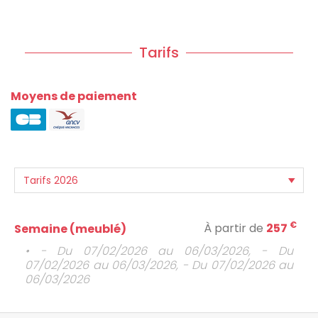
Tarifs
Moyens de paiement
€
À partir de
257
Semaine (meublé)
• - Du 07/02/2026 au 06/03/2026, - Du
07/02/2026 au 06/03/2026, - Du 07/02/2026 au
06/03/2026