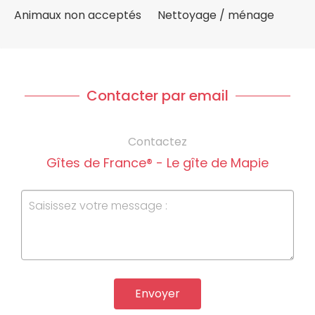
Animaux non acceptés
Nettoyage / ménage
Contacter par email
Contactez
Gîtes de France® - Le gîte de Mapie
Envoyer