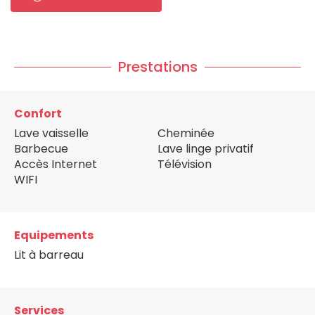
Prestations
Confort
Lave vaisselle
Cheminée
Barbecue
Lave linge privatif
Accès Internet
Télévision
WIFI
Equipements
Lit à barreau
Services