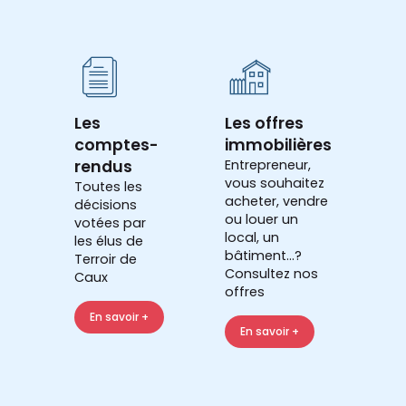
Les
Les offres
comptes-
immobilières
rendus
Entrepreneur,
vous souhaitez
Toutes les
acheter, vendre
décisions
ou louer un
votées par
local, un
les élus de
bâtiment...?
Terroir de
Consultez nos
Caux
offres
En savoir +
En savoir +