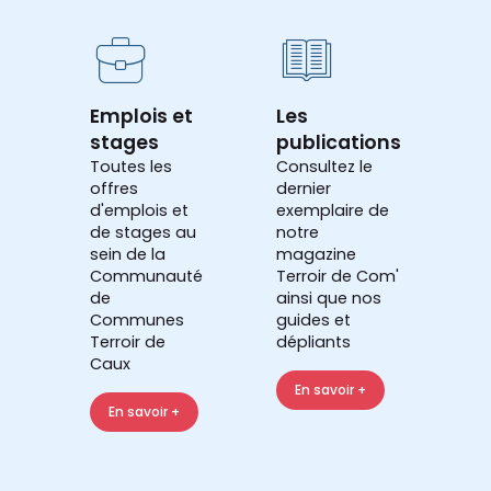
Emplois et
Les
stages
publications
Toutes les
Consultez le
offres
dernier
d'emplois et
exemplaire de
de stages au
notre
sein de la
magazine
Communauté
Terroir de Com'
de
ainsi que nos
Communes
guides et
Terroir de
dépliants
Caux
En savoir +
En savoir +