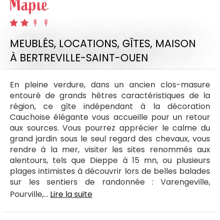
Mapie
MEUBLÉS, LOCATIONS, GÎTES,
MAISON
À BERTREVILLE-SAINT-OUEN
En pleine verdure, dans un ancien clos-masure
entouré de grands hêtres caractéristiques de la
région, ce gîte indépendant à la décoration
Cauchoise élégante vous accueille pour un retour
aux sources. Vous pourrez apprécier le calme du
grand jardin sous le seul regard des chevaux, vous
rendre à la mer, visiter les sites renommés aux
alentours, tels que Dieppe à 15 mn, ou plusieurs
plages intimistes à découvrir lors de belles balades
sur les sentiers de randonnée : Varengeville,
Pourville,...
Lire la suite