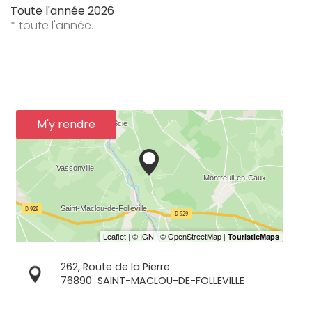
Toute l'année 2026
* toute l'année.
M'y rendre
262, Route de la Pierre
76890
SAINT-MACLOU-DE-FOLLEVILLE