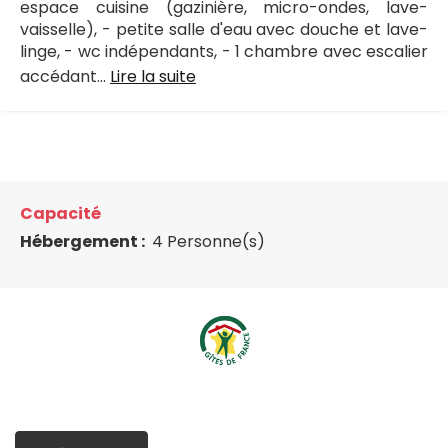
espace cuisine (gazinière, micro-ondes, lave-
vaisselle), - petite salle d'eau avec douche et lave-
linge, - wc indépendants, - 1 chambre avec escalier
accédant...
Lire la suite
Capacité
Hébergement :
4 Personne(s)