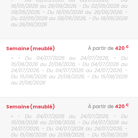
16/05/2026 au 26/06/2026, - Du 02/05/2026 au
08/05/2026, - Du 16/05/2026 au 26/06/2026, -
Du 02/05/2026 au 08/05/2026, - Du 16/05/2026
au 26/06/2026
€
À partir de
420
Semaine (meublé)
• - Du 04/07/2026 au 24/07/2026, - Du
15/08/2026 au 21/08/2026, - Du 04/07/2026 au
24/07/2026, - Du 04/07/2026 au 24/07/2026, -
Du 15/08/2026 au 21/08/2026, - Du 15/08/2026
au 21/08/2026
€
À partir de
420
Semaine (meublé)
• - Du 04/07/2026 au 24/07/2026, - Du
15/08/2026 au 21/08/2026, - Du 04/07/2026 au
24/07/2026, - Du 04/07/2026 au 24/07/2026, -
Du 15/08/2026 au 21/08/2026, - Du 15/08/2026