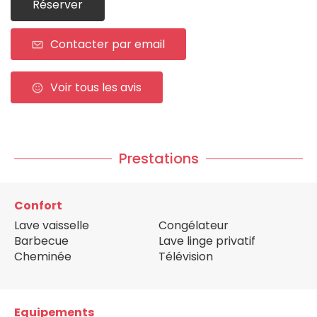
Réserver
Contacter par email
Voir tous les avis
Prestations
Confort
Lave vaisselle
Congélateur
Barbecue
Lave linge privatif
Cheminée
Télévision
Equipements