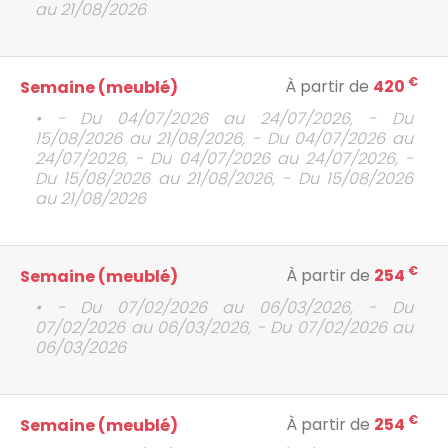
au 21/08/2026
€
À partir de
420
Semaine (meublé)
• - Du 04/07/2026 au 24/07/2026, - Du
15/08/2026 au 21/08/2026, - Du 04/07/2026 au
24/07/2026, - Du 04/07/2026 au 24/07/2026, -
Du 15/08/2026 au 21/08/2026, - Du 15/08/2026
au 21/08/2026
€
À partir de
254
Semaine (meublé)
• - Du 07/02/2026 au 06/03/2026, - Du
07/02/2026 au 06/03/2026, - Du 07/02/2026 au
06/03/2026
€
À partir de
254
Semaine (meublé)