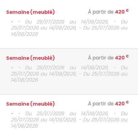
€
À partir de
420
Semaine (meublé)
• - Du 25/07/2026 au 14/08/2026, - Du
25/07/2026 au 14/08/2026, - Du 25/07/2026 au
14/08/2026
€
À partir de
420
Semaine (meublé)
• - Du 25/07/2026 au 14/08/2026, - Du
25/07/2026 au 14/08/2026, - Du 25/07/2026 au
14/08/2026
€
À partir de
420
Semaine (meublé)
• - Du 25/07/2026 au 14/08/2026, - Du
25/07/2026 au 14/08/2026, - Du 25/07/2026 au
14/08/2026