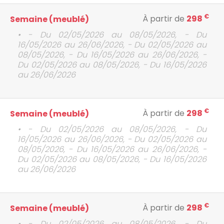
€
À partir de
298
Semaine (meublé)
• - Du 02/05/2026 au 08/05/2026, - Du
16/05/2026 au 26/06/2026, - Du 02/05/2026 au
08/05/2026, - Du 16/05/2026 au 26/06/2026, -
Du 02/05/2026 au 08/05/2026, - Du 16/05/2026
au 26/06/2026
€
À partir de
298
Semaine (meublé)
• - Du 02/05/2026 au 08/05/2026, - Du
16/05/2026 au 26/06/2026, - Du 02/05/2026 au
08/05/2026, - Du 16/05/2026 au 26/06/2026, -
Du 02/05/2026 au 08/05/2026, - Du 16/05/2026
au 26/06/2026
€
À partir de
298
Semaine (meublé)
• - Du 02/05/2026 au 08/05/2026, - Du