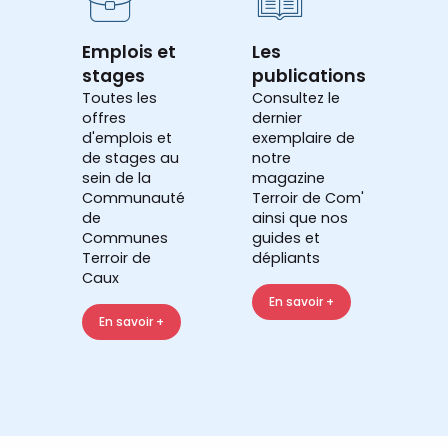
Emplois et
Les
stages
publications
Toutes les
Consultez le
offres
dernier
d'emplois et
exemplaire de
de stages au
notre
sein de la
magazine
Communauté
Terroir de Com'
de
ainsi que nos
Communes
guides et
Terroir de
dépliants
Caux
En savoir +
En savoir +