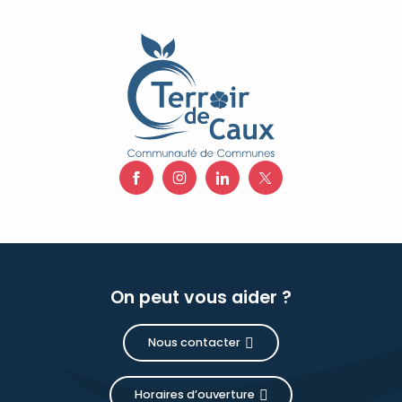
On peut vous aider ?
Nous contacter
Horaires d’ouverture