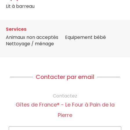
Lit à barreau
Services
Animaux non acceptés
Equipement bébé
Nettoyage / ménage
Contacter par email
Contactez
Gîtes de France® - Le Four à Pain de la
Pierre