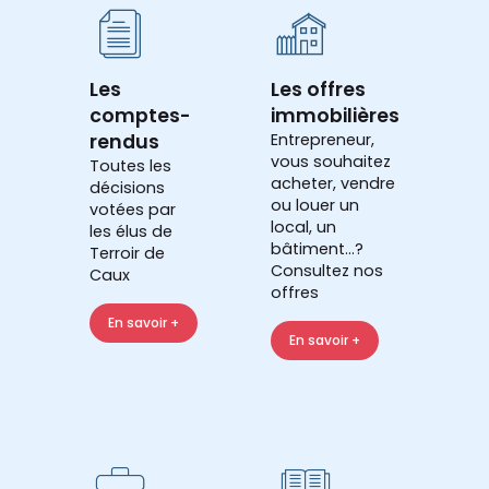
Les
Les offres
comptes-
immobilières
rendus
Entrepreneur,
vous souhaitez
Toutes les
acheter, vendre
décisions
ou louer un
votées par
local, un
les élus de
bâtiment...?
Terroir de
Consultez nos
Caux
offres
En savoir +
En savoir +