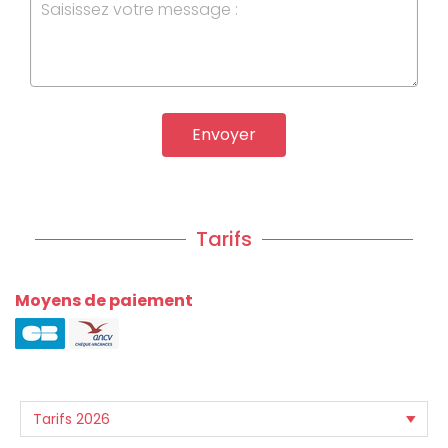
Envoyer
Tarifs
Moyens de paiement