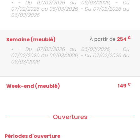
• - Du 07/02/2026 au 06/03/2026, - Du
07/02/2026 au 06/03/2026, - Du 07/02/2026 au
06/03/2026
€
À partir de
254
Semaine (meublé)
• - Du 07/02/2026 au 06/03/2026, - Du
07/02/2026 au 06/03/2026, - Du 07/02/2026 au
06/03/2026
€
149
Week-end (meublé)
Ouvertures
Périodes d'ouverture