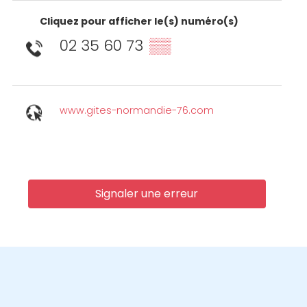
Cliquez pour afficher le(s) numéro(s)
02 35 60 73
▒▒
www.gites-normandie-76.com
Signaler une erreur