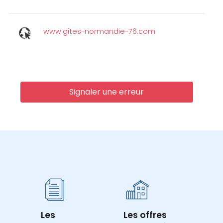
www.gites-normandie-76.com
Signaler une erreur
Les
Les offres