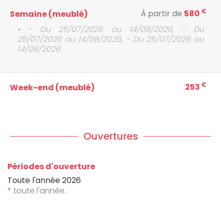
€
À partir de
580
Semaine (meublé)
• - Du 25/07/2026 au 14/08/2026, - Du
25/07/2026 au 14/08/2026, - Du 25/07/2026 au
14/08/2026
€
253
Week-end (meublé)
Ouvertures
Périodes d'ouverture
Toute l'année 2026
* toute l'année.