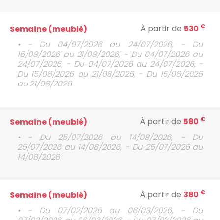
€
À partir de
530
Semaine (meublé)
• - Du 04/07/2026 au 24/07/2026, - Du
15/08/2026 au 21/08/2026, - Du 04/07/2026 au
24/07/2026, - Du 04/07/2026 au 24/07/2026, -
Du 15/08/2026 au 21/08/2026, - Du 15/08/2026
au 21/08/2026
€
À partir de
580
Semaine (meublé)
• - Du 25/07/2026 au 14/08/2026, - Du
25/07/2026 au 14/08/2026, - Du 25/07/2026 au
14/08/2026
€
À partir de
380
Semaine (meublé)
• - Du 07/02/2026 au 06/03/2026, - Du