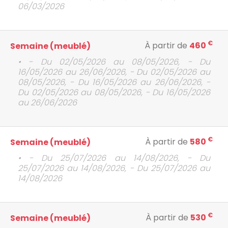
06/03/2026
€
À partir de
460
Semaine (meublé)
• - Du 02/05/2026 au 08/05/2026, - Du
16/05/2026 au 26/06/2026, - Du 02/05/2026 au
08/05/2026, - Du 16/05/2026 au 26/06/2026, -
Du 02/05/2026 au 08/05/2026, - Du 16/05/2026
au 26/06/2026
€
À partir de
580
Semaine (meublé)
• - Du 25/07/2026 au 14/08/2026, - Du
25/07/2026 au 14/08/2026, - Du 25/07/2026 au
14/08/2026
€
À partir de
530
Semaine (meublé)