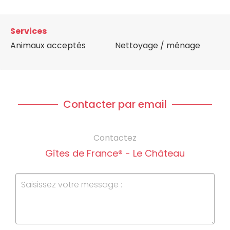
Services
Animaux acceptés
Nettoyage / ménage
Contacter par email
Contactez
Gîtes de France® - Le Château