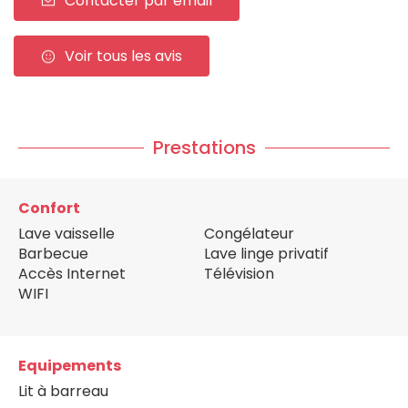
Contacter par email
Voir tous les avis
Prestations
Confort
Lave vaisselle
Congélateur
Barbecue
Lave linge privatif
Accès Internet
Télévision
WIFI
Equipements
Lit à barreau