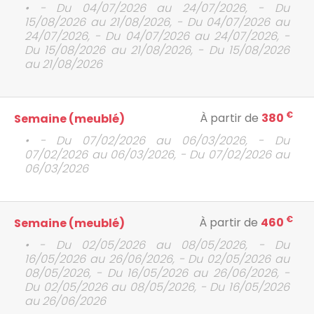
• - Du 04/07/2026 au 24/07/2026, - Du
15/08/2026 au 21/08/2026, - Du 04/07/2026 au
24/07/2026, - Du 04/07/2026 au 24/07/2026, -
Du 15/08/2026 au 21/08/2026, - Du 15/08/2026
au 21/08/2026
€
À partir de
380
Semaine (meublé)
• - Du 07/02/2026 au 06/03/2026, - Du
07/02/2026 au 06/03/2026, - Du 07/02/2026 au
06/03/2026
€
À partir de
460
Semaine (meublé)
• - Du 02/05/2026 au 08/05/2026, - Du
16/05/2026 au 26/06/2026, - Du 02/05/2026 au
08/05/2026, - Du 16/05/2026 au 26/06/2026, -
Du 02/05/2026 au 08/05/2026, - Du 16/05/2026
au 26/06/2026