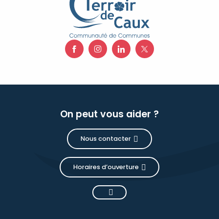
On peut vous aider ?
Nous contacter
Horaires d’ouverture