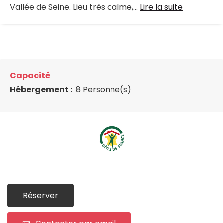
Vallée de Seine. Lieu très calme,...
Lire la suite
Capacité
Hébergement :
8 Personne(s)
Réserver