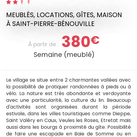
MEUBLÉS, LOCATIONS, GÎTES,
MAISON
À SAINT-PIERRE-BÉNOUVILLE
380
€
À partir de :
Semaine (meublé)
Le village se situe entre 2 charmantes vallées avec
la possibilité de pratiquer randonnées à pieds ou à
vélo. La nature est très abondante et verdoyante
avec une particularité, la culture du lin. Beaucoup
d'activités sont organisées durant la période
estivale, dans les villes touristiques comme Dieppe,
Saint Valéry en Caux, Veules les Roses, Etretat mais
aussi dans les bourgs à proximité du gîte. Possibilité
de faire une escapade en Baie de Somme ou en