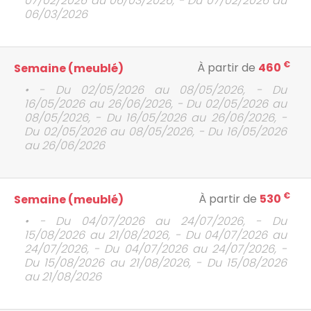
07/02/2026 au 06/03/2026, - Du 07/02/2026 au
06/03/2026
€
À partir de
460
Semaine (meublé)
• - Du 02/05/2026 au 08/05/2026, - Du
16/05/2026 au 26/06/2026, - Du 02/05/2026 au
08/05/2026, - Du 16/05/2026 au 26/06/2026, -
Du 02/05/2026 au 08/05/2026, - Du 16/05/2026
au 26/06/2026
€
À partir de
530
Semaine (meublé)
• - Du 04/07/2026 au 24/07/2026, - Du
15/08/2026 au 21/08/2026, - Du 04/07/2026 au
24/07/2026, - Du 04/07/2026 au 24/07/2026, -
Du 15/08/2026 au 21/08/2026, - Du 15/08/2026
au 21/08/2026