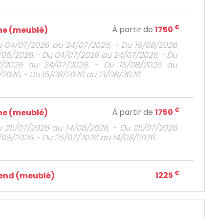
€
À partir de
1750
e (meublé)
u 04/07/2026 au 24/07/2026, - Du 15/08/2026
/08/2026, - Du 04/07/2026 au 24/07/2026, - Du
7/2026 au 24/07/2026, - Du 15/08/2026 au
/2026, - Du 15/08/2026 au 21/08/2026
€
À partir de
1750
e (meublé)
u 25/07/2026 au 14/08/2026, - Du 25/07/2026
/08/2026, - Du 25/07/2026 au 14/08/2026
€
1225
end (meublé)