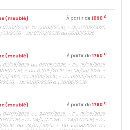
€
À partir de
1050
e (meublé)
u 07/02/2026 au 06/03/2026, - Du 07/02/2026
/03/2026, - Du 07/02/2026 au 06/03/2026
€
À partir de
1750
e (meublé)
u 02/05/2026 au 08/05/2026, - Du 16/05/2026
/06/2026, - Du 02/05/2026 au 08/05/2026, -
/05/2026 au 26/06/2026, - Du 02/05/2026 au
/2026, - Du 16/05/2026 au 26/06/2026
€
À partir de
1750
e (meublé)
u 04/07/2026 au 24/07/2026, - Du 15/08/2026
/08/2026, - Du 04/07/2026 au 24/07/2026, - Du
7/2026 au 24/07/2026, - Du 15/08/2026 au