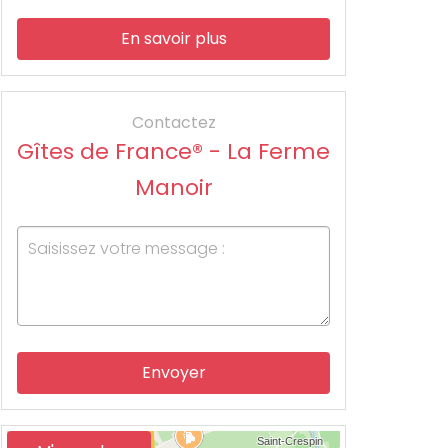
En savoir plus
Contactez
Gîtes de France® - La Ferme
Manoir
Envoyer