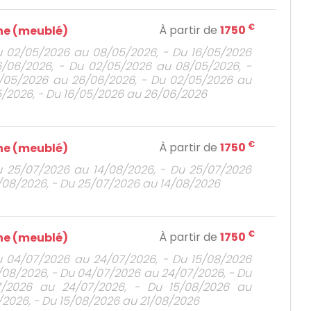
€
À partir de
1750
e (meublé)
u 02/05/2026 au 08/05/2026, - Du 16/05/2026
/06/2026, - Du 02/05/2026 au 08/05/2026, -
/05/2026 au 26/06/2026, - Du 02/05/2026 au
/2026, - Du 16/05/2026 au 26/06/2026
€
À partir de
1750
e (meublé)
u 25/07/2026 au 14/08/2026, - Du 25/07/2026
/08/2026, - Du 25/07/2026 au 14/08/2026
€
À partir de
1750
e (meublé)
u 04/07/2026 au 24/07/2026, - Du 15/08/2026
/08/2026, - Du 04/07/2026 au 24/07/2026, - Du
7/2026 au 24/07/2026, - Du 15/08/2026 au
/2026, - Du 15/08/2026 au 21/08/2026