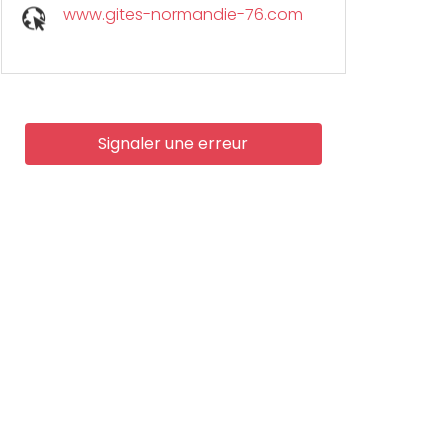
www.gites-normandie-76.com
Signaler une erreur