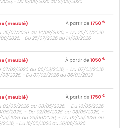
/2026, - Du 15/08/2026 au 21/08/2026
€
À partir de
1750
e (meublé)
u 25/07/2026 au 14/08/2026, - Du 25/07/2026
/08/2026, - Du 25/07/2026 au 14/08/2026
€
À partir de
1050
e (meublé)
u 07/02/2026 au 06/03/2026, - Du 07/02/2026
/03/2026, - Du 07/02/2026 au 06/03/2026
€
À partir de
1750
e (meublé)
u 02/05/2026 au 08/05/2026, - Du 16/05/2026
/06/2026, - Du 02/05/2026 au 08/05/2026, -
/05/2026 au 26/06/2026, - Du 02/05/2026 au
/2026, - Du 16/05/2026 au 26/06/2026