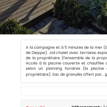
A la campagne et à 5 minutes de la mer (à
de Dieppe). Joli chalet avec terrasse, espac
de la propriétaire (l'ensemble de la propr
Accès à la piscine couverte et chauffée d
selon un planning horaires (la piscin
propriétaire). Sac de granulés offert par...
L