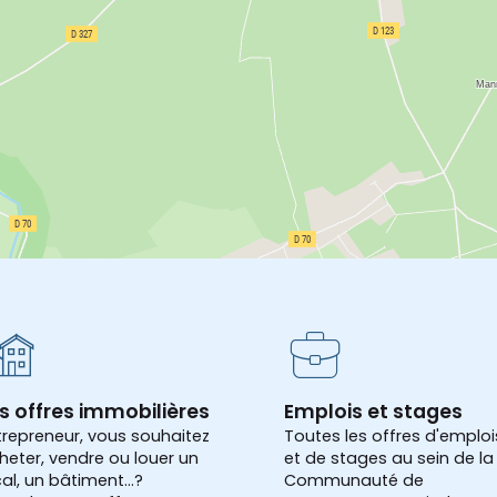
s offres immobilières
Emplois et stages
trepreneur, vous souhaitez
Toutes les offres d'emploi
heter, vendre ou louer un
et de stages au sein de la
cal, un bâtiment...?
Communauté de