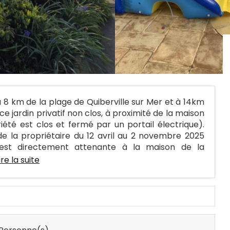
 8 km de la plage de Quiberville sur Mer et à 14km
e jardin privatif non clos, à proximité de la maison
iété est clos et fermé par un portail électrique).
e la propriétaire du 12 avril au 2 novembre 2025
e est directement attenante à la maison de la
ire la suite