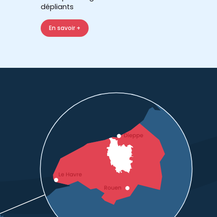
dépliants
En savoir +