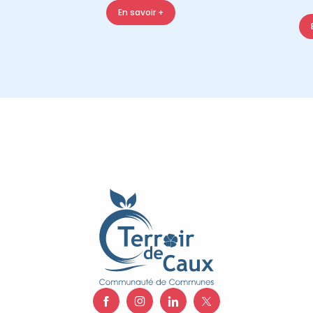
En savoir +