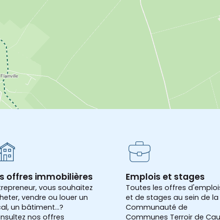
s offres immobilières
Emplois et stages
trepreneur, vous souhaitez
Toutes les offres d'emploi
heter, vendre ou louer un
et de stages au sein de la
cal, un bâtiment...?
Communauté de
nsultez nos offres
Communes Terroir de Cau