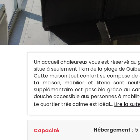
Un accueil chaleureux vous est réservé au 
situe à seulement 1 km de la plage de Quiber
Cette maison tout confort se compose de 
La maison, mobilier et literie sont ne
supplémentaire est possible grâce au cana
douche accessible aux personnes à mobilité
Le quartier très calme est idéal...
Lire la suit
Hébergement :
5 
Capacité