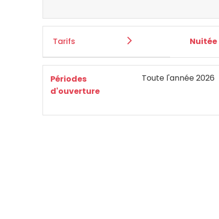
Tarifs
Nuitée
Toute l'année 2026
Périodes
d'ouverture