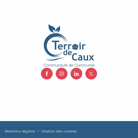
Mentions légales
Gestion des cookies