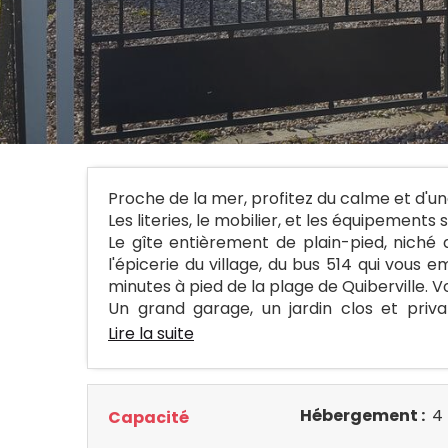
Proche de la mer, profitez du calme et d'un
Les literies, le mobilier, et les équipements
Le gîte entièrement de plain-pied, niché 
l'épicerie du village, du bus 514 qui vou
minutes à pied de la plage de Quiberville. 
Un grand garage, un jardin clos et privat
Lire la suite
Hébergement :
4 
Capacité