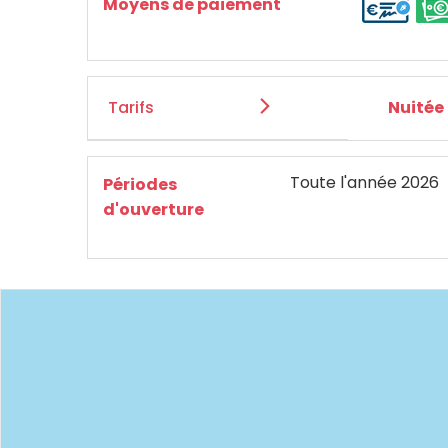
Moyens de paiement
Tarifs
Nuitée
Toute l'année 2026
Périodes
d'ouverture