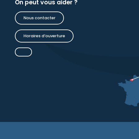
On peut vous aider ?
Nous contacter
Horaires d’ouverture