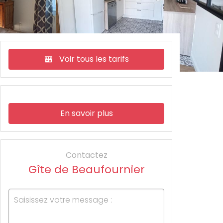
Voir tous les tarifs
En savoir plus
Contactez
Gîte de Beaufournier