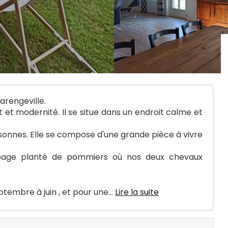
arengeville.
 et modernité. Il se situe dans un endroit calme et
sonnes. Elle se compose d'une grande pièce à vivre
rbage planté de pommiers où nos deux chevaux
tembre à juin , et pour une...
Lire la suite