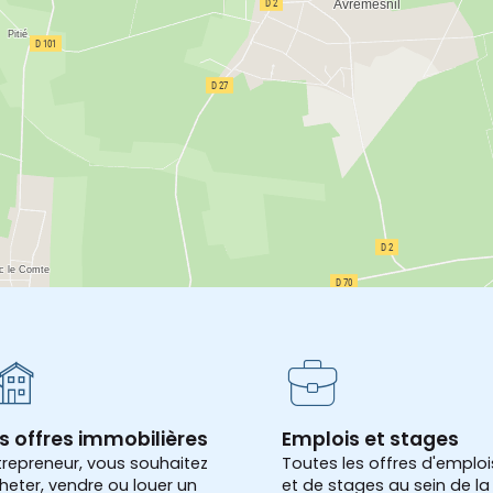
s offres immobilières
Emplois et stages
trepreneur, vous souhaitez
Toutes les offres d'emploi
heter, vendre ou louer un
et de stages au sein de la