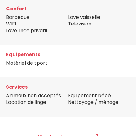
Confort
Barbecue
Lave vaisselle
WIFI
Télévision
Lave linge privatif
Equipements
Matériel de sport
Services
Animaux non acceptés
Equipement bébé
Location de linge
Nettoyage / ménage