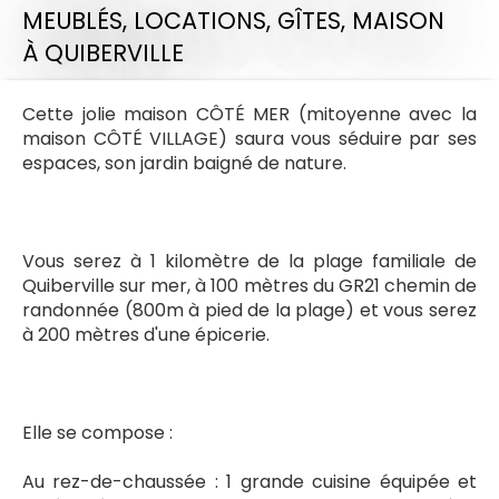
MEUBLÉS, LOCATIONS, GÎTES,
MAISON
À QUIBERVILLE
Cette jolie maison CÔTÉ MER (mitoyenne avec la
maison CÔTÉ VILLAGE) saura vous séduire par ses
espaces, son jardin baigné de nature.
Vous serez à 1 kilomètre de la plage familiale de
Quiberville sur mer, à 100 mètres du GR21 chemin de
randonnée (800m à pied de la plage) et vous serez
à 200 mètres d'une épicerie.
Elle se compose :
Au rez-de-chaussée : 1 grande cuisine équipée et