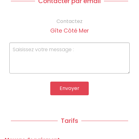
Contacter par email
Contactez
Gîte Côté Mer
Envoyer
Tarifs