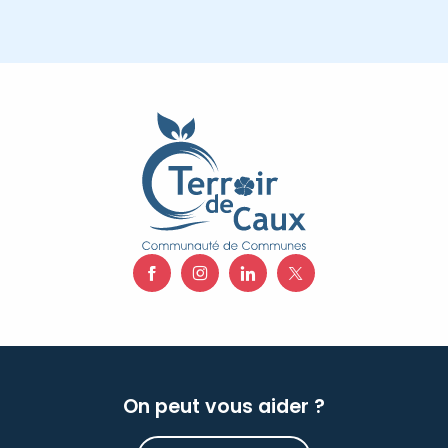
On peut vous aider ?