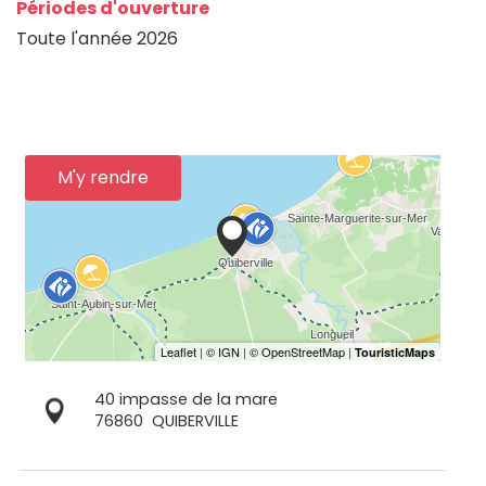
Périodes d'ouverture
Toute l'année 2026
M'y rendre
40 impasse de la mare
76860
QUIBERVILLE