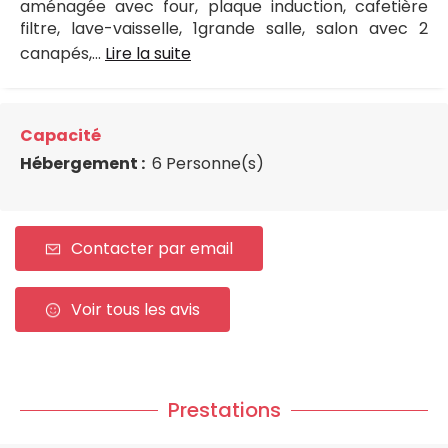
aménagée avec four, plaque induction, cafetière
filtre, lave-vaisselle, 1grande salle, salon avec 2
canapés,...
Lire la suite
Capacité
Hébergement :
6 Personne(s)
Contacter par email
Voir tous les avis
Prestations