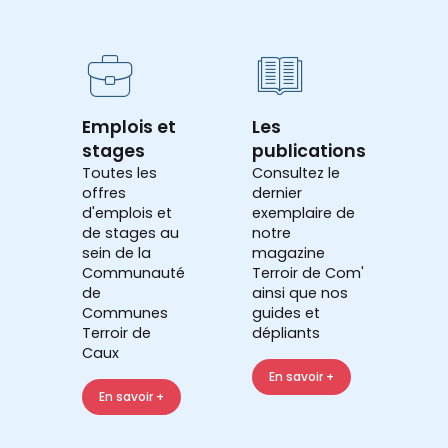
Emplois et
Les
stages
publications
Toutes les
Consultez le
offres
dernier
d'emplois et
exemplaire de
de stages au
notre
sein de la
magazine
Communauté
Terroir de Com'
de
ainsi que nos
Communes
guides et
Terroir de
dépliants
Caux
En savoir +
En savoir +