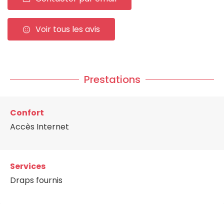
Voir tous les avis
Prestations
Confort
Accès Internet
Services
Draps fournis