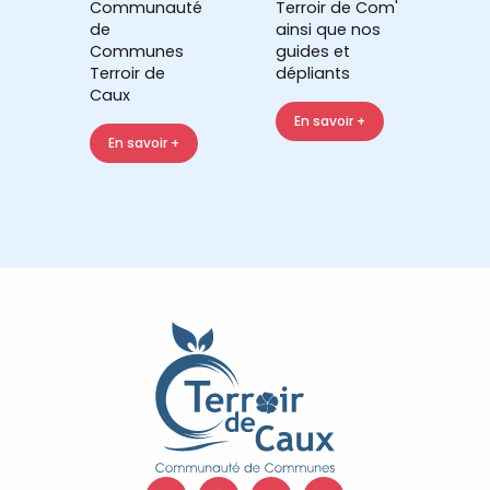
Communauté
Terroir de Com'
de
ainsi que nos
Communes
guides et
Terroir de
dépliants
Caux
En savoir +
En savoir +