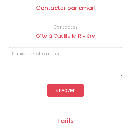
Contacter par email
Contactez
Gîte à Ouville la Rivière
Envoyer
Tarifs