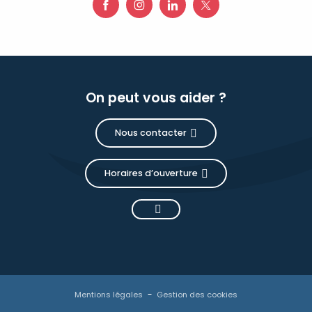
On peut vous aider ?
Nous contacter
Horaires d’ouverture
Description
Prestations
Tarifs
Mentions légales
Gestion des cookies
Disponibilités