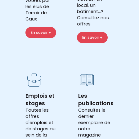
votées par
local, un
les élus de
bâtiment...?
Terroir de
Consultez nos
Caux
offres
En savoir +
En savoir +
Emplois et
Les
stages
publications
Toutes les
Consultez le
offres
dernier
d'emplois et
exemplaire de
de stages au
notre
sein de la
magazine