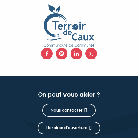
On peut vous aider ?
Nous contacter
Horaires d’ouverture