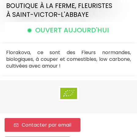
BOUTIQUE À LA FERME,
FLEURISTES
À SAINT-VICTOR-L'ABBAYE
OUVERT AUJOURD'HUI
Florakova, ce sont des Fleurs normandes,
biologiques, à couper et comestibles, low carbone,
cultivées avec amour !
Contacter par email