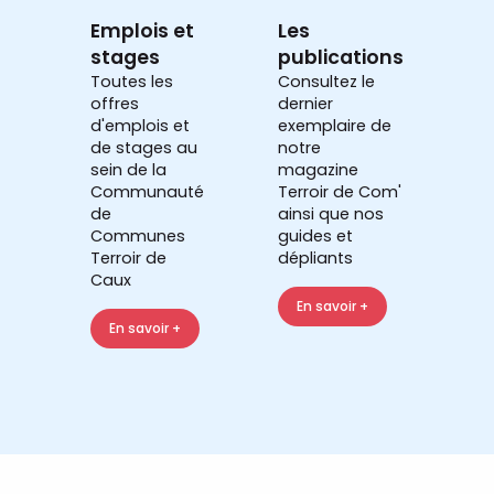
Emplois et
Les
stages
publications
Toutes les
Consultez le
offres
dernier
d'emplois et
exemplaire de
de stages au
notre
sein de la
magazine
Communauté
Terroir de Com'
de
ainsi que nos
Communes
guides et
Terroir de
dépliants
Caux
En savoir +
En savoir +