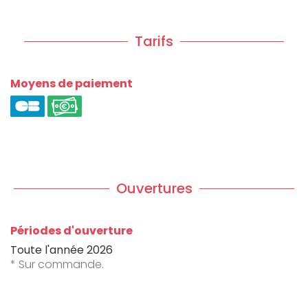
Tarifs
Moyens de paiement
Ouvertures
Périodes d'ouverture
Toute l'année 2026
* Sur commande.