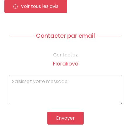
Voir tous les avis
Contacter par email
Contactez
Florakova
Envoyer