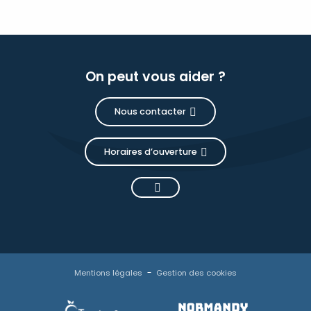
On peut vous aider ?
Nous contacter
Horaires d’ouverture
Mentions légales
Gestion des cookies