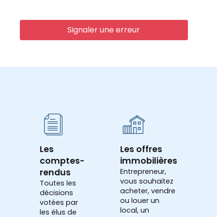
Signaler une erreur
Les
Les offres
comptes-
immobilières
rendus
Entrepreneur,
vous souhaitez
Toutes les
acheter, vendre
décisions
ou louer un
votées par
local, un
les élus de