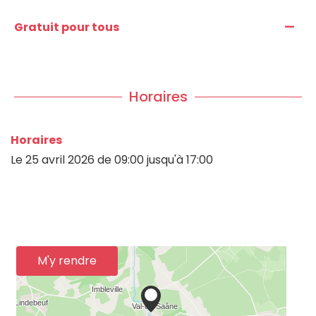
—
Gratuit pour tous
Horaires
Horaires
Le
25 avril 2026
de 09:00 jusqu'à 17:00
M'y rendre