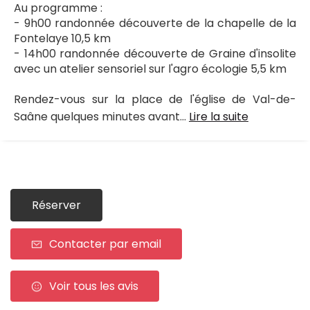
Au programme :
- 9h00 randonnée découverte de la chapelle de la
Fontelaye 10,5 km
- 14h00 randonnée découverte de Graine d'insolite
avec un atelier sensoriel sur l'agro écologie 5,5 km
Rendez-vous sur la place de l'église de Val-de-
Saâne quelques minutes avant...
Lire la suite
Réserver
Contacter par email
Voir tous les avis