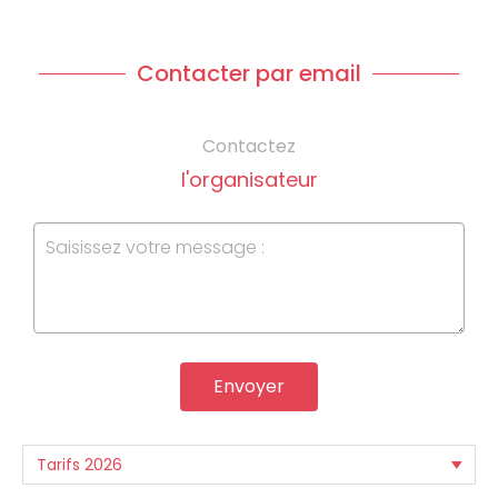
Contacter par email
Contactez
l'organisateur
Envoyer