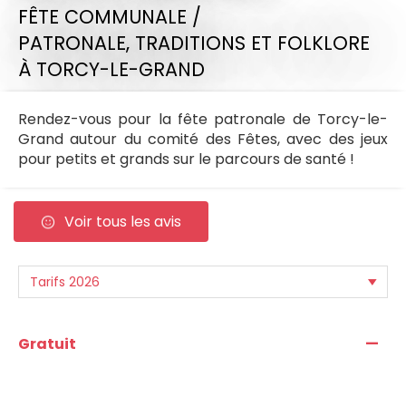
FÊTE COMMUNALE /
PATRONALE,
TRADITIONS ET FOLKLORE
À TORCY-LE-GRAND
Rendez-vous pour la fête patronale de Torcy-le-
Grand autour du comité des Fêtes, avec des jeux
pour petits et grands sur le parcours de santé !
Voir tous les avis
—
Gratuit