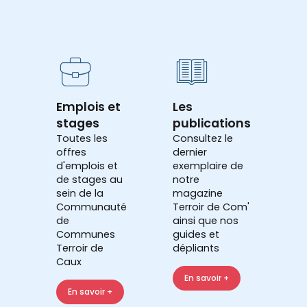
Emplois et
Les
stages
publications
Toutes les
Consultez le
offres
dernier
d'emplois et
exemplaire de
de stages au
notre
sein de la
magazine
Communauté
Terroir de Com'
de
ainsi que nos
Communes
guides et
Terroir de
dépliants
Caux
En savoir +
En savoir +