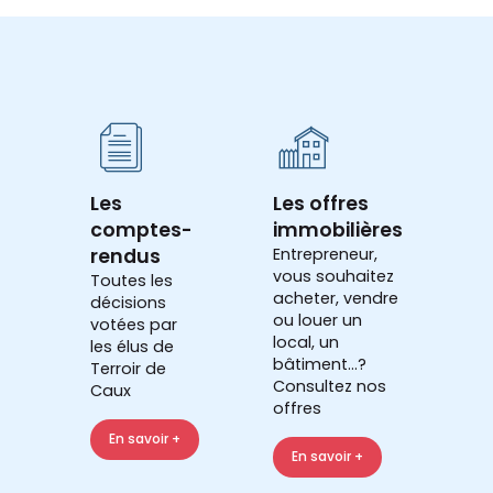
Les
Les offres
comptes-
immobilières
rendus
Entrepreneur,
vous souhaitez
Toutes les
acheter, vendre
décisions
ou louer un
votées par
local, un
les élus de
bâtiment...?
Terroir de
Consultez nos
Caux
offres
En savoir +
En savoir +