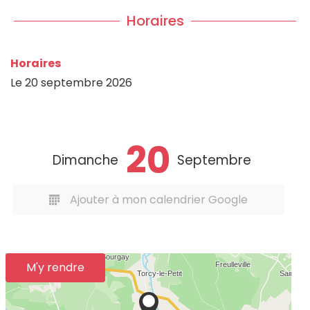
Horaires
Horaires
Le
20 septembre 2026
20
Dimanche
Septembre
Ajouter à mon calendrier Google
M'y rendre