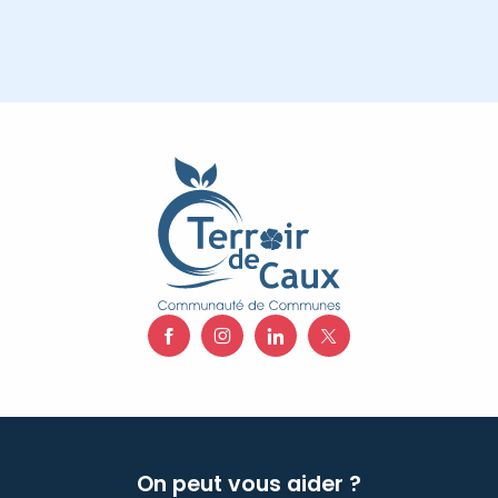
On peut vous aider ?