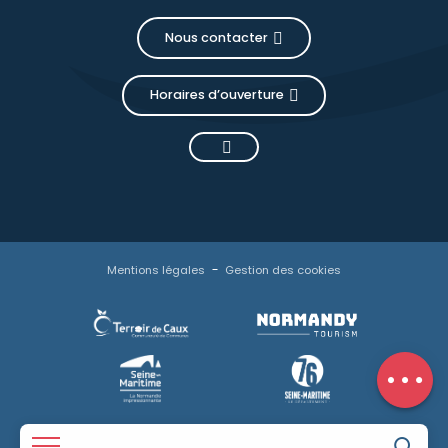
Nous contacter
Horaires d’ouverture
Mentions légales
Gestion des cookies
Description
Tarifs
Horaires
Avis