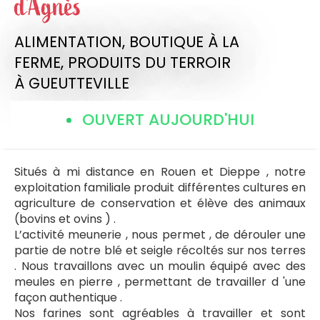
d'Agnès
ALIMENTATION,
BOUTIQUE À LA
FERME,
PRODUITS DU TERROIR
À GUEUTTEVILLE
OUVERT AUJOURD'HUI
Situés à mi distance en Rouen et Dieppe , notre
exploitation familiale produit différentes cultures en
agriculture de conservation et élève des animaux
(bovins et ovins ) .
L’activité meunerie , nous permet , de dérouler une
partie de notre blé et seigle récoltés sur nos terres
. Nous travaillons avec un moulin équipé avec des
meules en pierre , permettant de travailler d 'une
façon authentique .
Nos farines sont agréables à travailler et sont