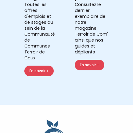
Toutes les
Consultez le
offres
dernier
d'emplois et
exemplaire de
de stages au
notre
sein de la
magazine
Communauté
Terroir de Com'
de
ainsi que nos
Communes
guides et
Terroir de
dépliants
Caux
En savoir +
En savoir +