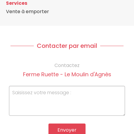
Services
Vente à emporter
Contacter par email
Contactez
Ferme Ruette - Le Moulin d'Agnès
Envoyer