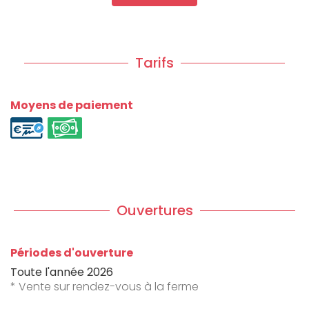
Tarifs
Moyens de paiement
Ouvertures
Périodes d'ouverture
Toute l'année 2026
* Vente sur rendez-vous à la ferme