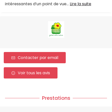
intéressantes d’un point de vue...
Lire la suite
Contacter par email
Voir tous les avis
Prestations