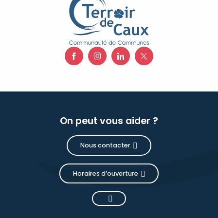
On peut vous aider ?
Nous contacter
Horaires d’ouverture