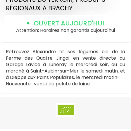
RÉGIONAUX
À BRACHY
OUVERT AUJOURD'HUI
Attention: Horaires non garantis aujourd'hui
Retrouvez Alexandre et ses légumes bio de la
Ferme des Quatre Jingai en vente directe au
Garage Lavice à Luneray le mercredi soir, ou au
marché à Saint-Aubin-sur-Mer le samedi matin, et
à Dieppe aux Pains Populaires, le mercredi matin!
Nouveauté : vente de pelote de laine