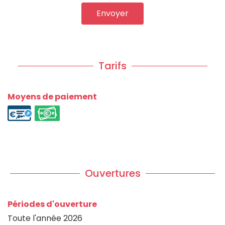
Envoyer
Tarifs
Moyens de paiement
Ouvertures
Périodes d'ouverture
Toute l'année 2026