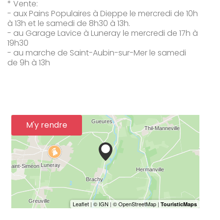
* Vente:
- aux Pains Populaires à Dieppe le mercredi de 10h
à 13h et le samedi de 8h30 à 13h.
- au Garage Lavice à Luneray le mercredi de 17h à
19h30
- au marche de Saint-Aubin-sur-Mer le samedi
de 9h à 13h
M'y rendre