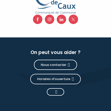
On peut vous aider ?
Nous contacter
Horaires d’ouverture