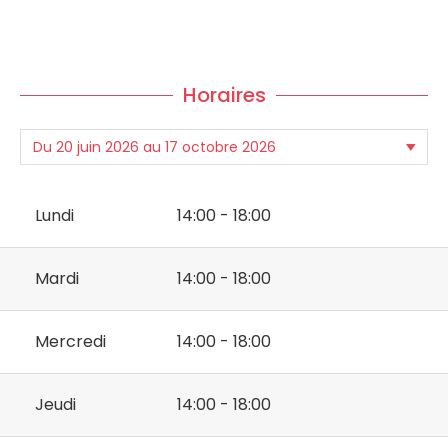
Horaires
Lundi
14:00 - 18:00
Mardi
14:00 - 18:00
Mercredi
14:00 - 18:00
Jeudi
14:00 - 18:00