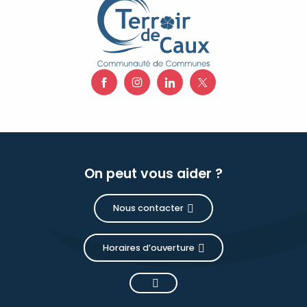
On peut vous aider ?
Nous contacter
Horaires d’ouverture