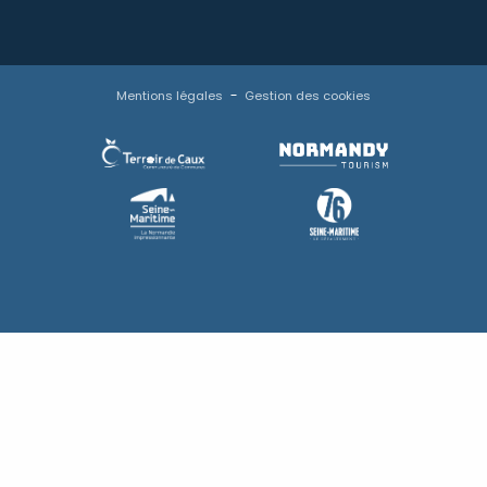
Mentions légales
Gestion des cookies