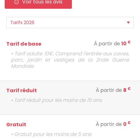
Voir tous les avis
€
À partir de
10
Tarif de base
• Tarif adulte 10€. Comprend l'entrée aux caves,
parc, jardin et vestiges de la 2nde Guerre
Mondiale
€
À partir de
8
Tarif réduit
• Tarif réduit pour les moins de 15 ans
€
À partir de
0
Gratuit
• Gratuit pour les moins de 5 ans