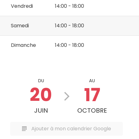
Vendredi
14:00 - 18:00
Samedi
14:00 - 18:00
Dimanche
14:00 - 18:00
DU
AU
20
17
JUIN
OCTOBRE
Ajouter à mon calendrier Google