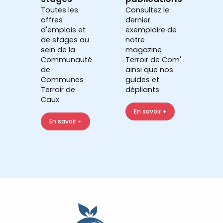
Toutes les
Consultez le
offres
dernier
d'emplois et
exemplaire de
de stages au
notre
sein de la
magazine
Communauté
Terroir de Com'
de
ainsi que nos
Communes
guides et
Terroir de
dépliants
Caux
En savoir +
En savoir +