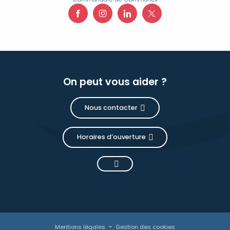
On peut vous aider ?
Nous contacter
Horaires d’ouverture
Mentions légales
Gestion des cookies