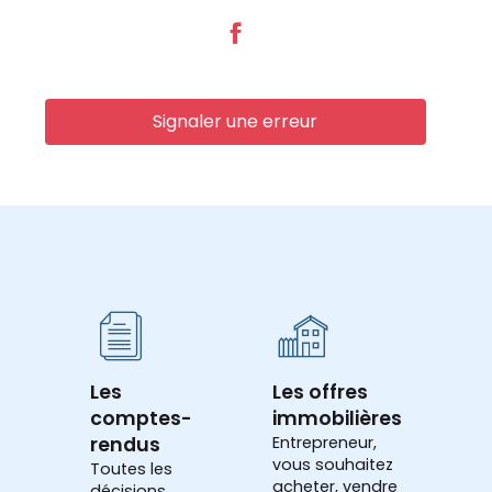
Signaler une erreur
Les
Les offres
comptes-
immobilières
rendus
Entrepreneur,
vous souhaitez
Toutes les
acheter, vendre
décisions