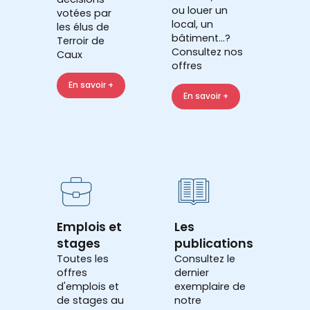
ou louer un
votées par
local, un
les élus de
bâtiment...?
Terroir de
Consultez nos
Caux
offres
En savoir +
En savoir +
Emplois et
Les
stages
publications
Toutes les
Consultez le
offres
dernier
d'emplois et
exemplaire de
de stages au
notre