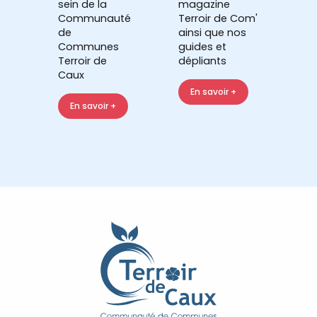
sein de la
magazine
Communauté
Terroir de Com'
de
ainsi que nos
Communes
guides et
Terroir de
dépliants
Caux
En savoir +
En savoir +