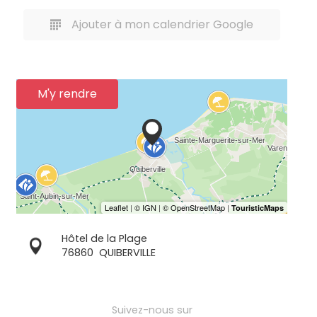
Ajouter à mon calendrier Google
M'y rendre
Hôtel de la Plage
76860
QUIBERVILLE
Suivez-nous sur