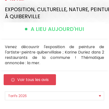
EXPOSITION,
CULTURELLE,
NATURE,
PEINTU
À QUIBERVILLE
A LIEU AUJOURD'HUI
Venez découvrir l'exposition de peinture de
l'artiste-peintre quibervillaise ; Karine Duriez dans 2
restaurants de la commune ! Thématique
annoncée : la mer.
Voir tous les avis