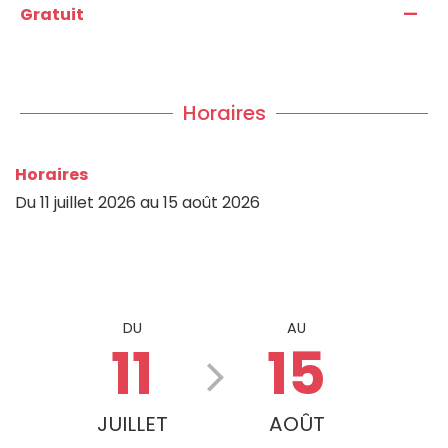
—
Gratuit
Horaires
Horaires
Du
11 juillet 2026
au
15 août 2026
DU
AU
11
15
JUILLET
AOÛT