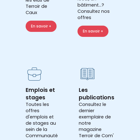
bâtiment...?
Terroir de
Consultez nos
Caux
offres
En savoir +
En savoir +
Emplois et
Les
stages
publications
Toutes les
Consultez le
offres
dernier
d'emplois et
exemplaire de
de stages au
notre
sein de la
magazine
Communauté
Terroir de Com'