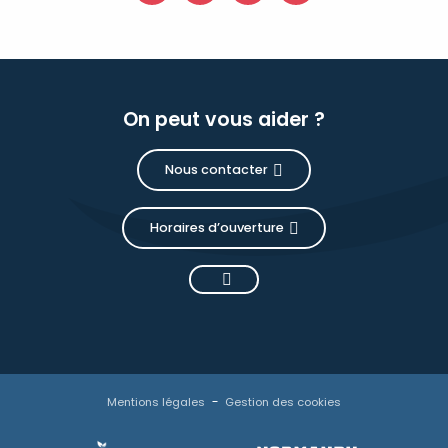
On peut vous aider ?
Nous contacter
Horaires d’ouverture
Mentions légales
Gestion des cookies