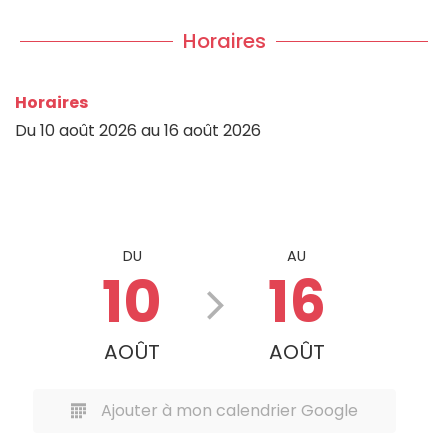
Horaires
Horaires
Du
10 août 2026
au
16 août 2026
DU
AU
10
16
AOÛT
AOÛT
Ajouter à mon calendrier Google