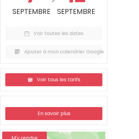
SEPTEMBRE
SEPTEMBRE
Voir toutes les dates
Ajouter à mon calendrier Google
Voir tous les tarifs
En savoir plus
M'y rendre