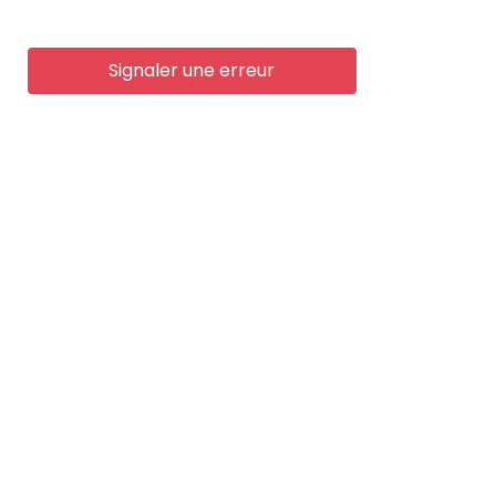
Signaler une erreur