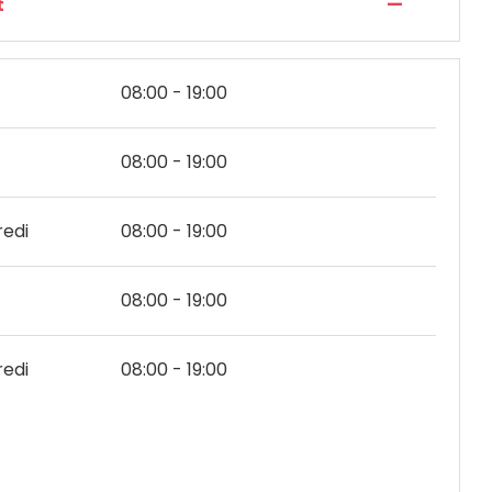
—
t
08:00 - 19:00
08:00 - 19:00
edi
08:00 - 19:00
08:00 - 19:00
edi
08:00 - 19:00