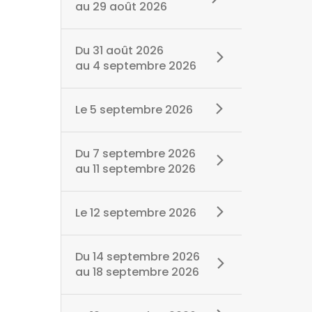
au
29 août 2026
Du
31 août 2026
au
4 septembre 2026
Le
5 septembre 2026
Du
7 septembre 2026
au
11 septembre 2026
Le
12 septembre 2026
Du
14 septembre 2026
au
18 septembre 2026