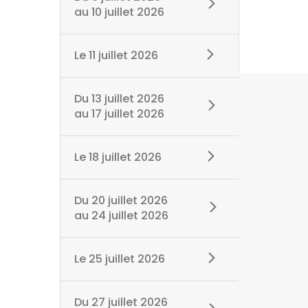
au
10 juillet 2026
Le
11 juillet 2026
Du
13 juillet 2026
au
17 juillet 2026
Le
18 juillet 2026
Du
20 juillet 2026
au
24 juillet 2026
Le
25 juillet 2026
Du
27 juillet 2026