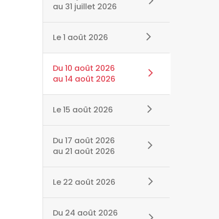
au
31 juillet 2026
Le
1 août 2026
Du
10 août 2026
au
14 août 2026
Le
15 août 2026
Du
17 août 2026
au
21 août 2026
Le
22 août 2026
Du
24 août 2026