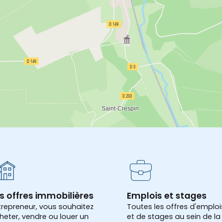
s offres immobilières
Emplois et stages
trepreneur, vous souhaitez
Toutes les offres d'emploi
heter, vendre ou louer un
et de stages au sein de la