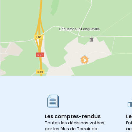
Les comptes-rendus
Le
Toutes les décisions votées
En
par les élus de Terroir de
ac