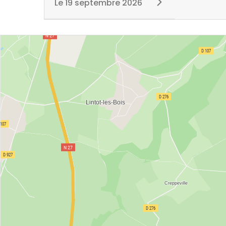
Le
19 septembre 2026