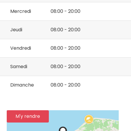
Mercredi
08:00 - 20:00
Jeudi
08:00 - 20:00
Vendredi
08:00 - 20:00
Samedi
08:00 - 20:00
Dimanche
08:00 - 20:00
M'y rendre