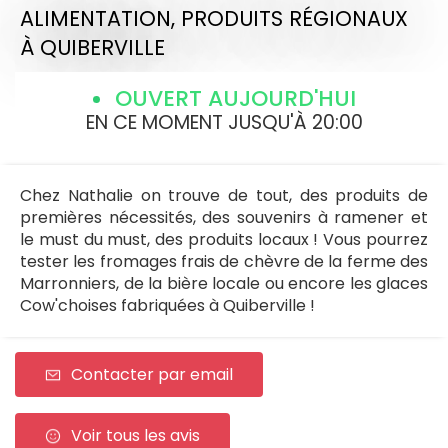
ALIMENTATION,
PRODUITS RÉGIONAUX
À QUIBERVILLE
OUVERT AUJOURD'HUI
EN CE MOMENT JUSQU'À 20:00
Chez Nathalie on trouve de tout, des produits de
premières nécessités, des souvenirs à ramener et
le must du must, des produits locaux ! Vous pourrez
tester les fromages frais de chèvre de la ferme des
Marronniers, de la bière locale ou encore les glaces
Cow'choises fabriquées à Quiberville !
Contacter par email
Voir tous les avis