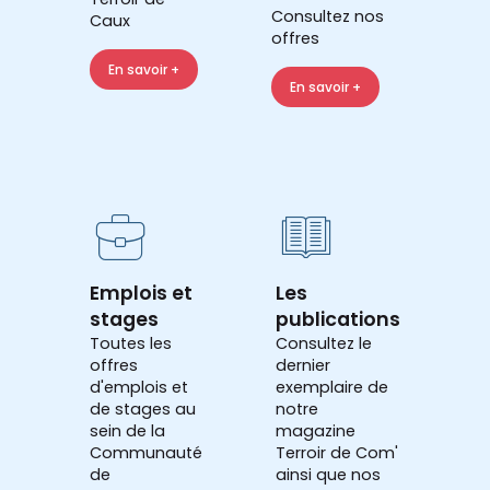
Consultez nos
Caux
offres
En savoir +
En savoir +
Emplois et
Les
stages
publications
Toutes les
Consultez le
offres
dernier
d'emplois et
exemplaire de
de stages au
notre
sein de la
magazine
Communauté
Terroir de Com'
de
ainsi que nos