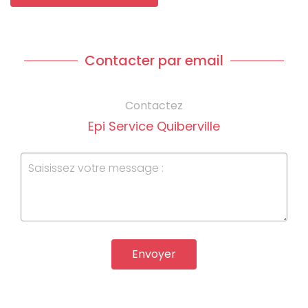
Contacter par email
Contactez
Epi Service Quiberville
Envoyer