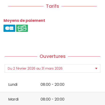
Tarifs
Moyens de paiement
Ouvertures
Lundi
08:00 - 20:00
Mardi
08:00 - 20:00