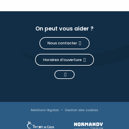
On peut vous aider ?
Nous contacter
Horaires d’ouverture
Description
Mentions légales
Gestion des cookies
Ouvertures
Contacter
par email