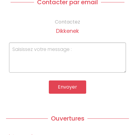
Contacter par email
Contactez
Dikkenek
Envoyer
Ouvertures