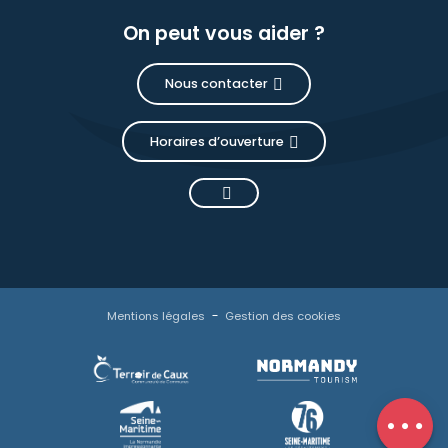
On peut vous aider ?
Nous contacter
Horaires d’ouverture
Description
Prestations
Mentions légales
Gestion des cookies
Ouvertures
Contacter
par email
Avis