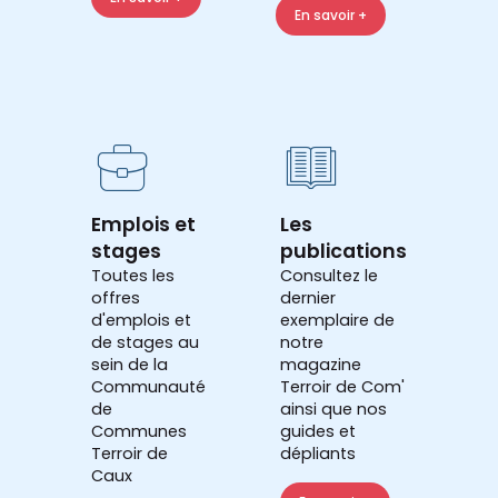
En savoir +
Emplois et
Les
stages
publications
Toutes les
Consultez le
offres
dernier
d'emplois et
exemplaire de
de stages au
notre
sein de la
magazine
Communauté
Terroir de Com'
de
ainsi que nos
Communes
guides et
Terroir de
dépliants
Caux