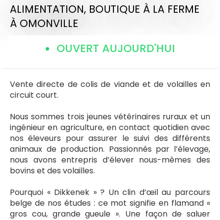
ALIMENTATION,
BOUTIQUE À LA FERME
À OMONVILLE
OUVERT AUJOURD'HUI
Vente directe de colis de viande et de volailles en
circuit court.
Nous sommes trois jeunes vétérinaires ruraux et un
ingénieur en agriculture, en contact quotidien avec
nos éleveurs pour assurer le suivi des différents
animaux de production. Passionnés par l’élevage,
nous avons entrepris d’élever nous-mêmes des
bovins et des volailles.
Pourquoi « Dikkenek » ? Un clin d’œil au parcours
belge de nos études : ce mot signifie en flamand «
gros cou, grande gueule ». Une façon de saluer