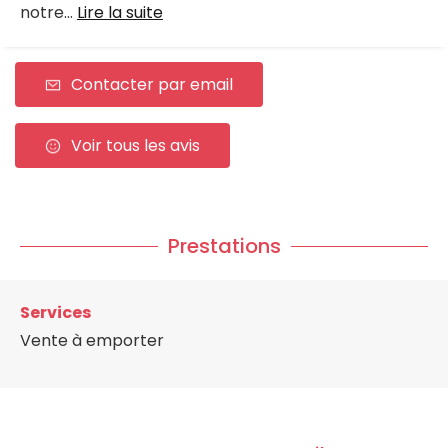
notre...
Lire la suite
Contacter par email
Voir tous les avis
Prestations
Services
Vente à emporter