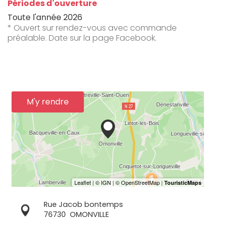
Périodes d'ouverture
Toute l'année 2026
* Ouvert sur rendez-vous avec commande
préalable. Date sur la page Facebook.
M'y rendre
Rue Jacob bontemps
76730
OMONVILLE