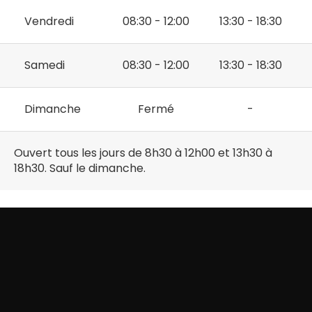
Vendredi
08:30 - 12:00
13:30 - 18:30
Samedi
08:30 - 12:00
13:30 - 18:30
Dimanche
Fermé
-
Ouvert tous les jours de 8h30 à 12h00 et 13h30 à
18h30. Sauf le dimanche.