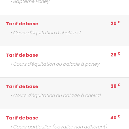
• Baptême Poney
€
20
Tarif de base
• Cours d'équitation à shetland
€
26
Tarif de base
• Cours d'équitation ou balade à poney
€
28
Tarif de base
• Cours d'équitation ou balade à cheval
€
40
Tarif de base
• Cours particulier (cavalier non adhérent)