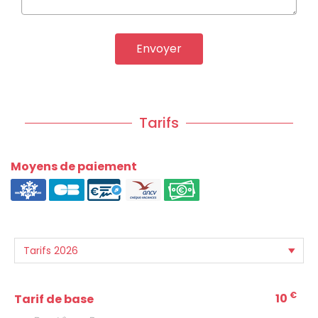
Envoyer
Tarifs
Moyens de paiement
€
10
Tarif de base