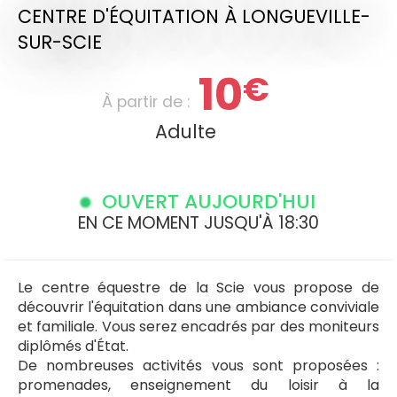
CENTRE D'ÉQUITATION
À LONGUEVILLE-
SUR-SCIE
10
€
À partir de :
Adulte
OUVERT AUJOURD'HUI
EN CE MOMENT JUSQU'À 18:30
Le centre équestre de la Scie vous propose de
découvrir l'équitation dans une ambiance conviviale
et familiale. Vous serez encadrés par des moniteurs
diplômés d'État.
De nombreuses activités vous sont proposées :
promenades, enseignement du loisir à la