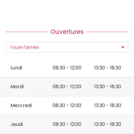
Ouvertures
Lundi
08:30 - 12:00
13:30 - 18:30
Mardi
08:30 - 12:00
13:30 - 18:30
Mercredi
08:30 - 12:00
13:30 - 18:30
Jeudi
08:30 - 12:00
13:30 - 18:30