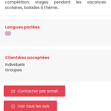
compétition, stages pendant les vacances
scolaires, balades à thème...
Langues parlées
Clientèles acceptées
Individuels
Groupes
Contacter par email
Voir tous les avis