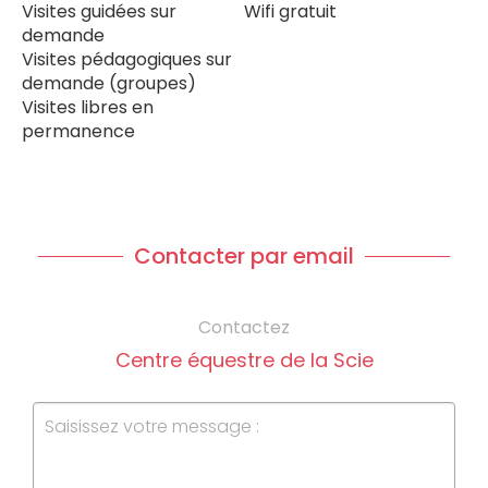
Visites guidées sur
Wifi gratuit
demande
Visites pédagogiques sur
demande (groupes)
Visites libres en
permanence
Contacter par email
Contactez
Centre équestre de la Scie