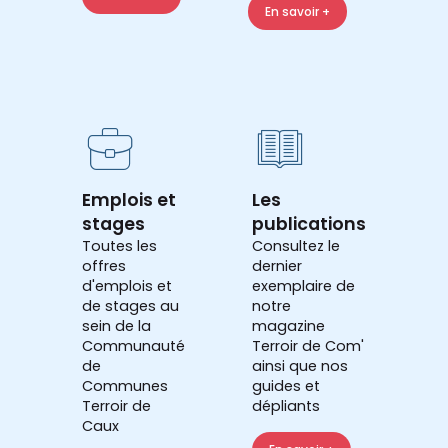
En savoir +
Emplois et
Les
stages
publications
Toutes les
Consultez le
offres
dernier
d'emplois et
exemplaire de
de stages au
notre
sein de la
magazine
Communauté
Terroir de Com'
de
ainsi que nos
Communes
guides et
Terroir de
dépliants
Caux