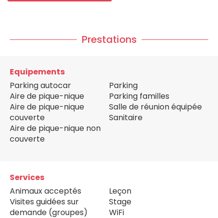
Prestations
Equipements
Parking autocar
Parking
Aire de pique-nique
Parking familles
Aire de pique-nique
Salle de réunion équipée
couverte
Sanitaire
Aire de pique-nique non
couverte
Services
Animaux acceptés
Leçon
Visites guidées sur
Stage
demande (groupes)
WiFi